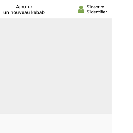
Ajouter
un nouveau kebab