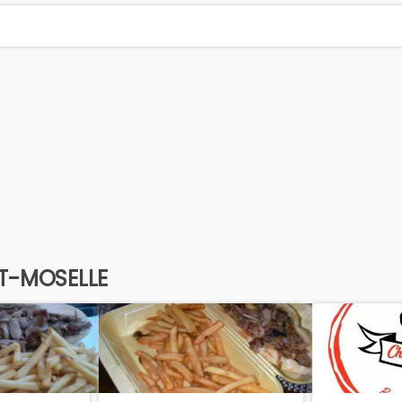
ET-MOSELLE