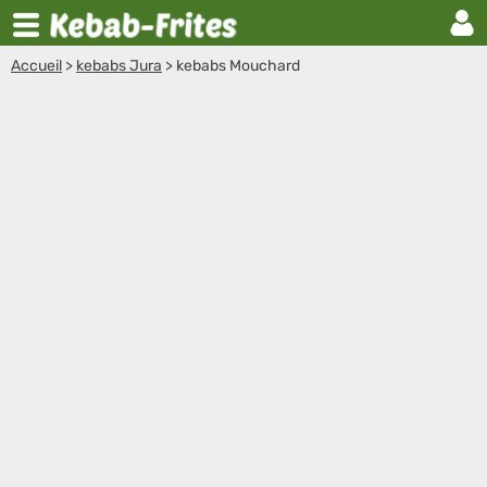
Accueil
>
kebabs Jura
>
kebabs Mouchard