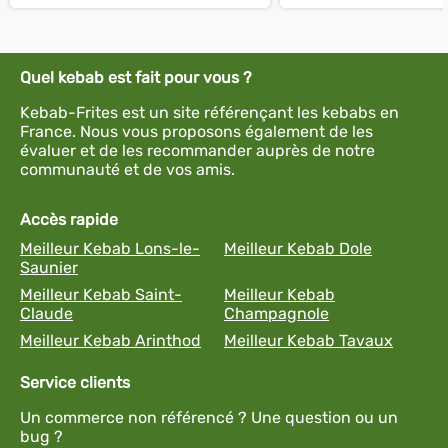
Quel kebab est fait pour vous ?
Kebab-Frites est un site référençant les kebabs en
France. Nous vous proposons également de les
évaluer et de les recommander auprès de notre
communauté et de vos amis.
Accès rapide
Meilleur Kebab Lons-le-
Meilleur Kebab Dole
Saunier
Meilleur Kebab Saint-
Meilleur Kebab
Claude
Champagnole
Meilleur Kebab Arinthod
Meilleur Kebab Tavaux
Service clients
Un commerce non référencé ? Une question ou un
bug ?