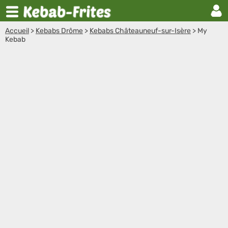
Accueil
>
Kebabs Drôme
>
Kebabs Châteauneuf-sur-Isère
>
My
Kebab