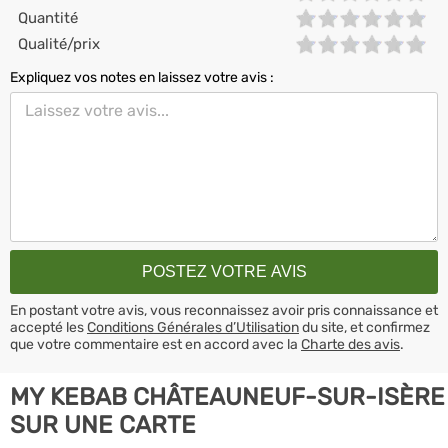
Quantité
Qualité/prix
Expliquez vos notes en laissez votre avis :
En postant votre avis, vous reconnaissez avoir pris connaissance et
accepté les
Conditions Générales d’Utilisation
du site, et confirmez
que votre commentaire est en accord avec la
Charte des avis
.
MY KEBAB CHÂTEAUNEUF-SUR-ISÈRE
SUR UNE CARTE