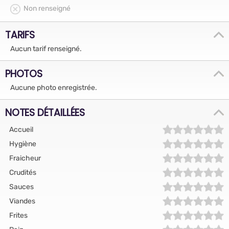
Non renseigné
TARIFS
Aucun tarif renseigné.
PHOTOS
Aucune photo enregistrée.
NOTES DÉTAILLÉES
Accueil
Hygiène
Fraicheur
Crudités
Sauces
Viandes
Frites