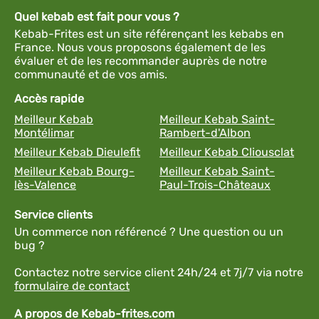
Quel kebab est fait pour vous ?
Kebab-Frites est un site référençant les kebabs en
France. Nous vous proposons également de les
évaluer et de les recommander auprès de notre
communauté et de vos amis.
Accès rapide
Meilleur Kebab
Meilleur Kebab Saint-
Montélimar
Rambert-d'Albon
Meilleur Kebab Dieulefit
Meilleur Kebab Cliousclat
Meilleur Kebab Bourg-
Meilleur Kebab Saint-
lès-Valence
Paul-Trois-Châteaux
Service clients
Un commerce non référencé ? Une question ou un
bug ?
Contactez notre service client 24h/24 et 7j/7 via notre
formulaire de contact
A propos de Kebab-frites.com