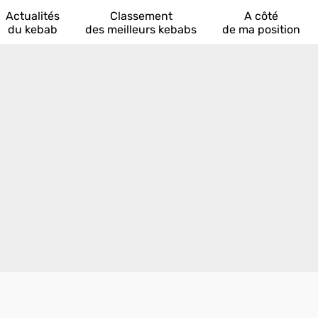
Actualités
Classement
A côté
du kebab
des meilleurs kebabs
de ma position