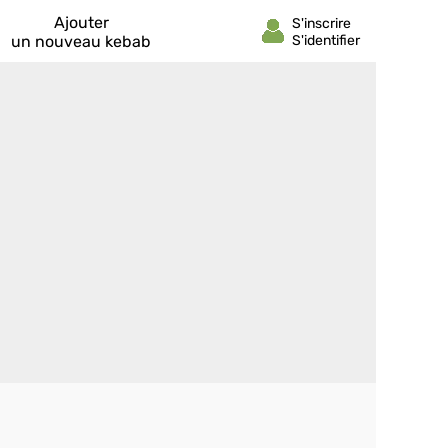
Ajouter
un nouveau kebab