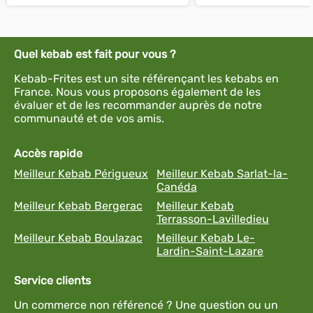
Quel kebab est fait pour vous ?
Kebab-Frites est un site référençant les kebabs en
France. Nous vous proposons également de les
évaluer et de les recommander auprès de notre
communauté et de vos amis.
Accès rapide
Meilleur Kebab Périgueux
Meilleur Kebab Sarlat-la-
Canéda
Meilleur Kebab Bergerac
Meilleur Kebab
Terrasson-Lavilledieu
Meilleur Kebab Boulazac
Meilleur Kebab Le-
Lardin-Saint-Lazare
Service clients
Un commerce non référencé ? Une question ou un