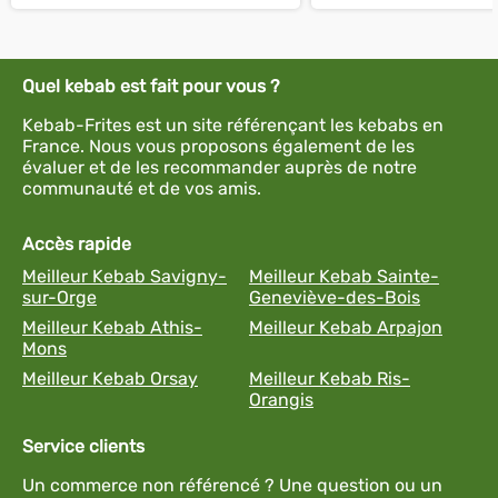
Quel kebab est fait pour vous ?
Kebab-Frites est un site référençant les kebabs en
France. Nous vous proposons également de les
évaluer et de les recommander auprès de notre
communauté et de vos amis.
Accès rapide
Meilleur Kebab Savigny-
Meilleur Kebab Sainte-
sur-Orge
Geneviève-des-Bois
Meilleur Kebab Athis-
Meilleur Kebab Arpajon
Mons
Meilleur Kebab Orsay
Meilleur Kebab Ris-
Orangis
Service clients
Un commerce non référencé ? Une question ou un