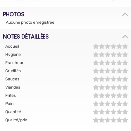
PHOTOS
Aucune photo enregistrée.
NOTES DÉTAILLÉES
Accueil
Hygiène
Fraicheur
Crudités
Sauces
Viandes
Frites
Pain
Quantité
Qualité/prix