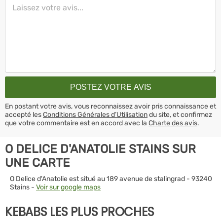
En postant votre avis, vous reconnaissez avoir pris connaissance et
accepté les
Conditions Générales d’Utilisation
du site, et confirmez
que votre commentaire est en accord avec la
Charte des avis
.
O DELICE D'ANATOLIE STAINS SUR
UNE CARTE
O Delice d'Anatolie est situé au 189 avenue de stalingrad - 93240
Stains -
Voir sur google maps
KEBABS LES PLUS PROCHES