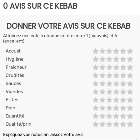
0 AVIS SUR CE KEBAB
DONNER VOTRE AVIS SUR CE KEBAB
Attribuez une note à chaque critère entre 1 (mauvais) et 6
(excellent)
Accueil
Hygiène
Fraicheur
Crudités
Sauces
Viandes
Frites
Pain
Quantité
Qualité/prix
Expliquez vos notes en laissez votre avis :