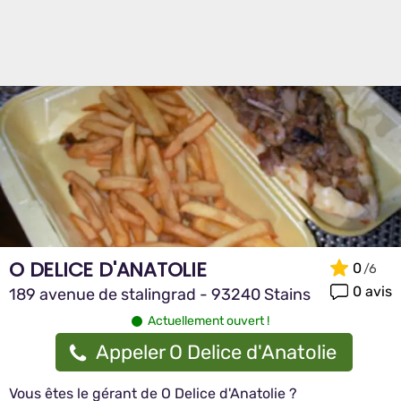
O DELICE D'ANATOLIE
0
0 avis
189 avenue de stalingrad - 93240 Stains
Actuellement ouvert !
Appeler O Delice d'Anatolie
Vous êtes le gérant de O Delice d'Anatolie ?