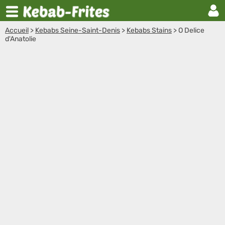
Accueil
>
Kebabs Seine-Saint-Denis
>
Kebabs Stains
>
O Delice
d'Anatolie