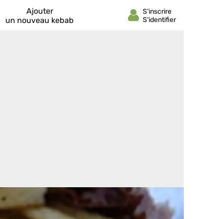
Ajouter
un nouveau kebab