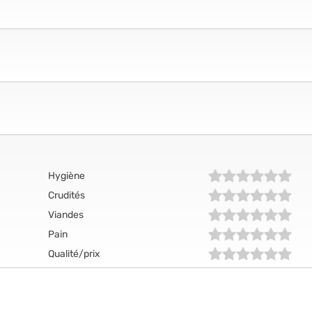
Hygiène
Crudités
Viandes
Pain
Qualité/prix