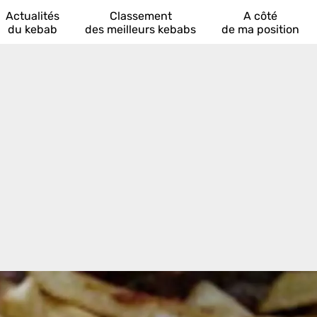
Actualités
Classement
A côté
du kebab
des meilleurs kebabs
de ma position