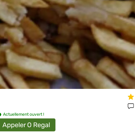
Actuellement ouvert !
Appeler O Regal