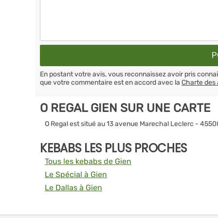
En postant votre avis, vous reconnaissez avoir pris conn
que votre commentaire est en accord avec la
Charte des 
O REGAL GIEN SUR UNE CARTE
O Regal est situé au 13 avenue Marechal Leclerc - 4550
KEBABS LES PLUS PROCHES
Tous les kebabs de Gien
Le Spécial à Gien
Le Dallas à Gien