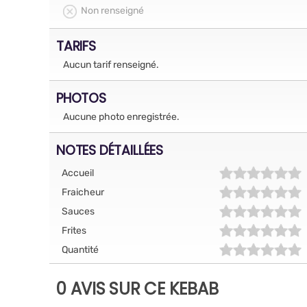
Non renseigné
TARIFS
Aucun tarif renseigné.
PHOTOS
Aucune photo enregistrée.
NOTES DÉTAILLÉES
Accueil
Fraicheur
Sauces
Frites
Quantité
0 AVIS SUR CE KEBAB