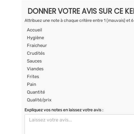
DONNER VOTRE AVIS SUR CE K
Attribuez une note à chaque critère entre 1 (mauvais) et 6
Accueil
Hygiène
Fraicheur
Crudités
Sauces
Viandes
Frites
Pain
Quantité
Qualité/prix
Expliquez vos notes en laissez votre avis :