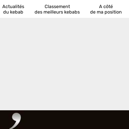
Actualités
Classement
A côté
du kebab
des meilleurs kebabs
de ma position