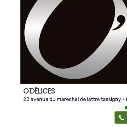
O'DÉLICES
22 avenue du marechal de lattre tassigny -