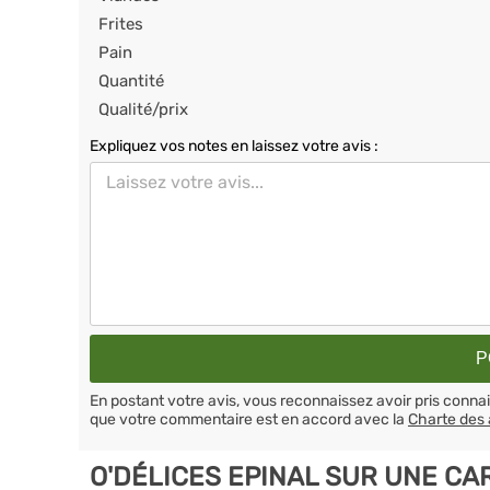
Frites
Pain
Quantité
Qualité/prix
Expliquez vos notes en laissez votre avis :
En postant votre avis, vous reconnaissez avoir pris conn
que votre commentaire est en accord avec la
Charte des 
O'DÉLICES EPINAL SUR UNE CA