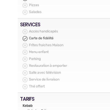
Pizzas
Salades
SERVICES
Accès handicapés
Carte de fidélité
Frîtes fraiches Maison
Menu enfant
Parking
Restauration à emporter
Salle avec télévision
Service de livraison
Thé offert
TARIFS
Kebab