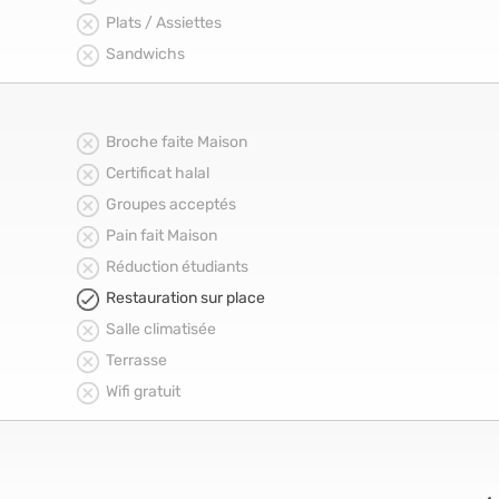
Plats / Assiettes
Sandwichs
Broche faite Maison
Certificat halal
Groupes acceptés
Pain fait Maison
Réduction étudiants
Restauration sur place
Salle climatisée
Terrasse
Wifi gratuit