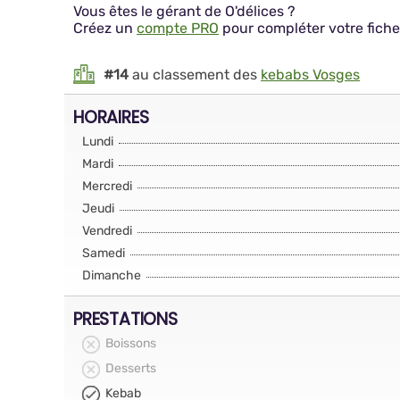
Vous êtes le gérant de O'délices ?
Créez un
compte PRO
pour compléter votre fiche
#14
au classement des
kebabs Vosges
HORAIRES
Lundi
Mardi
Mercredi
Jeudi
Vendredi
Samedi
Dimanche
PRESTATIONS
Boissons
Desserts
Kebab