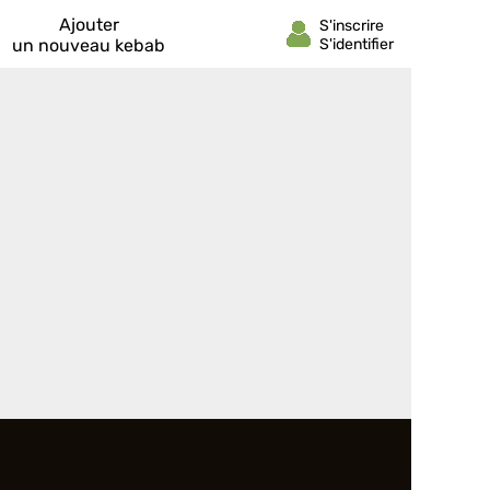
Ajouter
un nouveau kebab