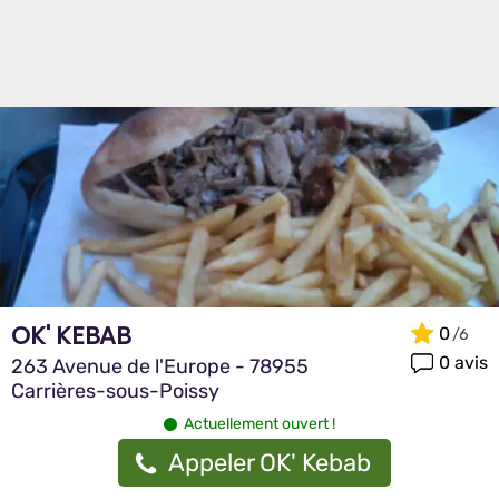
OK' KEBAB
0
0 avis
263 Avenue de l'Europe - 78955
Carrières-sous-Poissy
Actuellement ouvert !
Appeler OK' Kebab