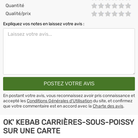
Quantité
Qualité/prix
Expliquez vos notes en laissez votre avis :
En postant votre avis, vous reconnaissez avoir pris connaissance et
accepté les
Conditions Générales d’Utilisation
du site, et confirmez
que votre commentaire est en accord avec la
Charte des avis
.
OK' KEBAB CARRIÈRES-SOUS-POISSY
SUR UNE CARTE