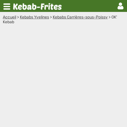
Accueil
>
Kebabs Yvelines
>
Kebabs Carrières-sous-Poissy
>
OK'
Kebab