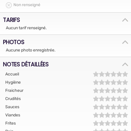
Non renseigné
TARIFS
Aucun tarif renseigné.
PHOTOS
Aucune photo enregistrée.
NOTES DÉTAILLÉES
Accueil
Hygiène
Fraicheur
Crudités
Sauces
Viandes
Frites