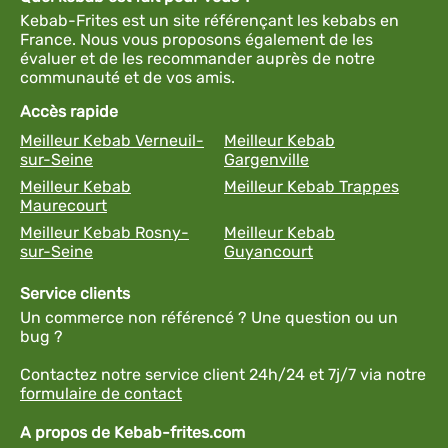
Kebab-Frites est un site référençant les kebabs en
France. Nous vous proposons également de les
évaluer et de les recommander auprès de notre
communauté et de vos amis.
Accès rapide
Meilleur Kebab Verneuil-
Meilleur Kebab
sur-Seine
Gargenville
Meilleur Kebab
Meilleur Kebab Trappes
Maurecourt
Meilleur Kebab Rosny-
Meilleur Kebab
sur-Seine
Guyancourt
Service clients
Un commerce non référencé ? Une question ou un
bug ?
Contactez notre service client 24h/24 et 7j/7 via notre
formulaire de contact
A propos de Kebab-frites.com