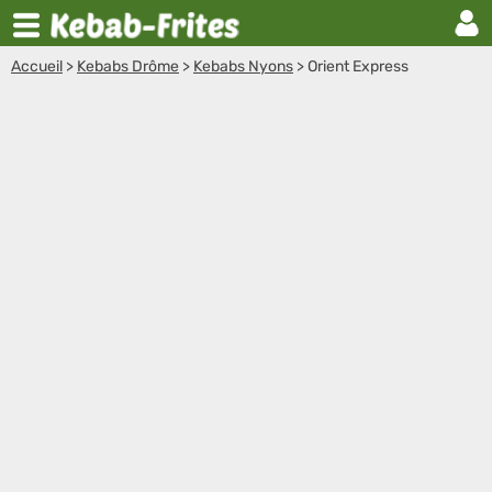
Accueil
>
Kebabs Drôme
>
Kebabs Nyons
>
Orient Express