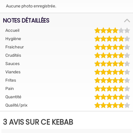
Aucune photo enregistrée.
NOTES DÉTAILLÉES
Accueil
Hygiène
Fraicheur
Crudités
Sauces
Viandes
Frites
Pain
Quantité
Qualité/prix
3 AVIS SUR CE KEBAB