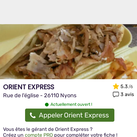
ORIENT EXPRESS
5.3
3 avis
Rue de l'église - 26110 Nyons
Actuellement ouvert !
Appeler Orient Express
Vous êtes le gérant de Orient Express ?
Créez un
compte PRO
pour compléter votre fiche !