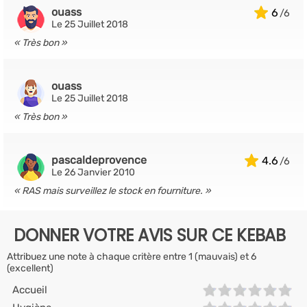
ouass
6
Le 25 Juillet 2018
Très bon
ouass
Le 25 Juillet 2018
Très bon
pascaldeprovence
4.6
Le 26 Janvier 2010
RAS mais surveillez le stock en fourniture.
DONNER VOTRE AVIS SUR CE KEBAB
Attribuez une note à chaque critère entre 1 (mauvais) et 6
(excellent)
Accueil