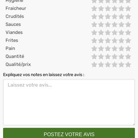
Hygiène
Fraicheur
Crudités
Sauces
Viandes
Frites
Pain
Quantité
Qualité/prix
Expliquez vos notes en laissez votre avis :