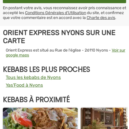
En postant votre avis, vous reconnaissez avoir pris connaissance et
accepté les
Conditions Générales d’Utilisation
du site, et confirmez
que votre commentaire est en accord avec la
Charte des avis
.
ORIENT EXPRESS NYONS SUR UNE
CARTE
Orient Express est situé au Rue de l'église - 26110 Nyons -
Voir sur
google maps
KEBABS LES PLUS PROCHES
Tous les kebabs de Nyons
Yas'Food à Nyons
KEBABS À PROXIMITÉ