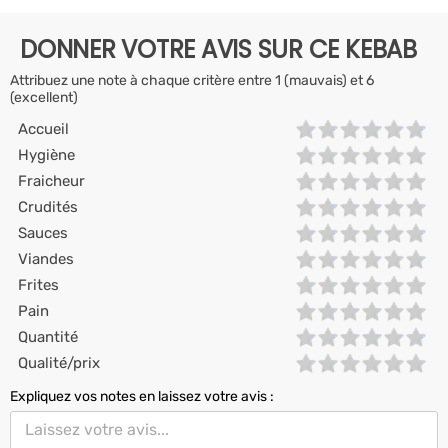
DONNER VOTRE AVIS SUR CE KEBAB
Attribuez une note à chaque critère entre 1 (mauvais) et 6
(excellent)
Accueil
Hygiène
Fraicheur
Crudités
Sauces
Viandes
Frites
Pain
Quantité
Qualité/prix
Expliquez vos notes en laissez votre avis :