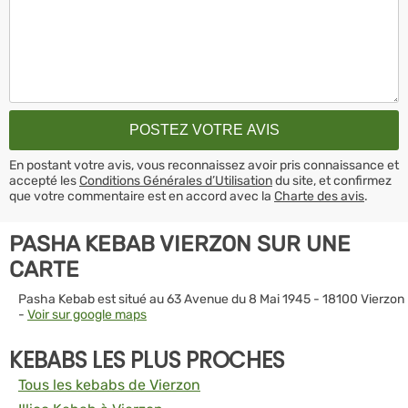
En postant votre avis, vous reconnaissez avoir pris connaissance et
accepté les
Conditions Générales d’Utilisation
du site, et confirmez
que votre commentaire est en accord avec la
Charte des avis
.
PASHA KEBAB VIERZON SUR UNE
CARTE
Pasha Kebab est situé au 63 Avenue du 8 Mai 1945 - 18100 Vierzon
-
Voir sur google maps
KEBABS LES PLUS PROCHES
Tous les kebabs de Vierzon