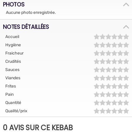
PHOTOS
Aucune photo enregistrée.
NOTES DÉTAILLÉES
Accueil
Hygiène
Fraicheur
Crudités
Sauces
Viandes
Frites
Pain
Quantité
Qualité/prix
0 AVIS SUR CE KEBAB