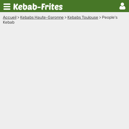
Accueil
>
Kebabs Haute-Garonne
>
Kebabs Toulouse
>
People's
Kebab