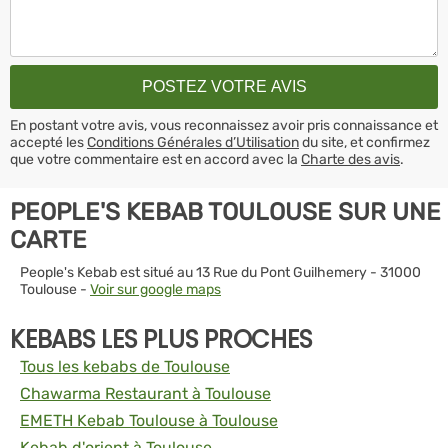
En postant votre avis, vous reconnaissez avoir pris connaissance et
accepté les
Conditions Générales d’Utilisation
du site, et confirmez
que votre commentaire est en accord avec la
Charte des avis
.
PEOPLE'S KEBAB TOULOUSE SUR UNE
CARTE
People's Kebab est situé au 13 Rue du Pont Guilhemery - 31000
Toulouse -
Voir sur google maps
KEBABS LES PLUS PROCHES
Tous les kebabs de Toulouse
Chawarma Restaurant à Toulouse
EMETH Kebab Toulouse à Toulouse
Kebab d'orient à Toulouse