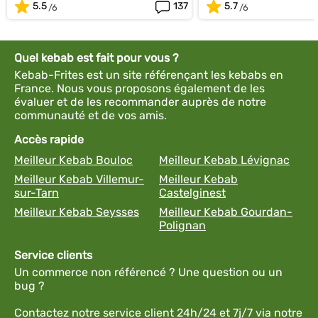
5.5
137
5.7
Quel kebab est fait pour vous ?
Kebab-Frites est un site référençant les kebabs en
France. Nous vous proposons également de les
évaluer et de les recommander auprès de notre
communauté et de vos amis.
Accès rapide
Meilleur Kebab Bouloc
Meilleur Kebab Lévignac
Meilleur Kebab Villemur-
Meilleur Kebab
sur-Tarn
Castelginest
Meilleur Kebab Seysses
Meilleur Kebab Gourdan-
Polignan
Service clients
Un commerce non référencé ? Une question ou un
bug ?
Contactez notre service client 24h/24 et 7j/7 via notre