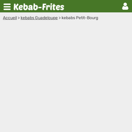
Accueil
>
kebabs Guadeloupe
>
kebabs Petit-Bourg