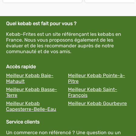
Quel kebab est fait pour vous ?
Kebab-Frites est un site référençant les kebabs en
France. Nous vous proposons également de les
évaluer et de les recommander auprès de notre
communauté et de vos amis.
Accès rapide
Meilleur Kebab Baie-
Meilleur Kebab Pointe-à-
Mahault
Pitre
Meilleur Kebab Basse-
Meilleur Kebab Saint-
Terre
François
Meilleur Kebab
Meilleur Kebab Gourbeyre
Capesterre-Belle-Eau
Service clients
Un commerce non référencé ? Une question ou un