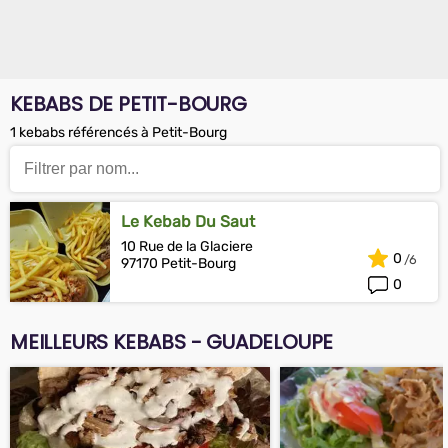
KEBABS DE PETIT-BOURG
1 kebabs référencés à Petit-Bourg
Le Kebab Du Saut
10 Rue de la Glaciere
0
97170 Petit-Bourg
0
MEILLEURS KEBABS - GUADELOUPE