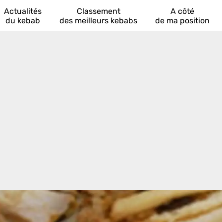
Actualités
Classement
A côté
du kebab
des meilleurs kebabs
de ma position