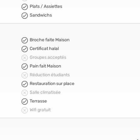
Plats / Assiettes
Sandwichs
Broche faite Maison
Certificat halal
Groupes acceptés
Pain fait Maison
Réduction étudiants
Restauration sur place
Salle climatisée
Terrasse
Wifi gratuit