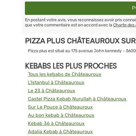
En postant votre avis, vous reconnaissez avoir pris conn
que votre commentaire est en accord avec la
Charte des 
PIZZA PLUS CHÂTEAUROUX SUR
Pizza plus est situé au 175 avenue John kennedy - 36
KEBABS LES PLUS PROCHES
Tous les kebabs de Châteauroux
L'Istanbul à Châteauroux
Le 23 à Châteauroux
Castel Pizza Kebab Nurullah à Châteauroux
Sur Le Pouce à Châteauroux
Au bon kebab à Châteauroux
Kebab 36 à Châteauroux
Adalia Kebab à Châteauroux