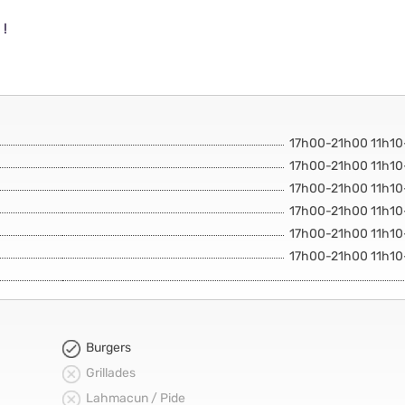
 !
17h00-21h00 11h1
17h00-21h00 11h1
17h00-21h00 11h1
17h00-21h00 11h1
17h00-21h00 11h1
17h00-21h00 11h1
Burgers
Grillades
Lahmacun / Pide