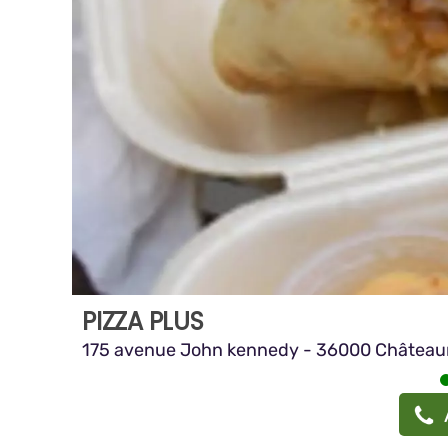
PIZZA PLUS
175 avenue John kennedy - 36000 Château