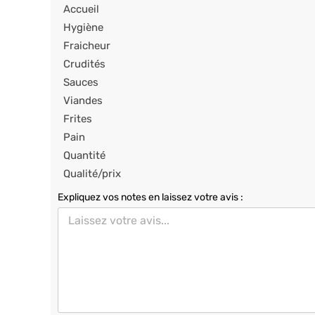
Accueil
Hygiène
Fraicheur
Crudités
Sauces
Viandes
Frites
Pain
Quantité
Qualité/prix
Expliquez vos notes en laissez votre avis :