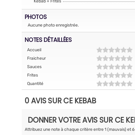
Kebab + Frites
PHOTOS
Aucune photo enregistrée.
NOTES DÉTAILLÉES
Accueil
Fraicheur
Sauces
Frites
Quantité
0 AVIS SUR CE KEBAB
DONNER VOTRE AVIS SUR CE K
Attribuez une note à chaque critère entre 1 (mauvais) et 6