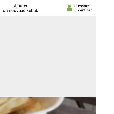
Ajouter
un nouveau kebab