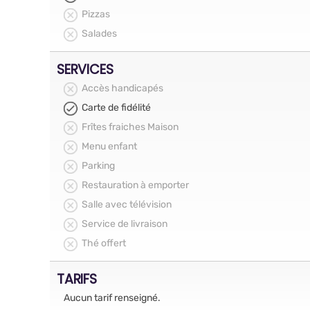
Pizzas
Salades
SERVICES
Accès handicapés
Carte de fidélité
Frîtes fraiches Maison
Menu enfant
Parking
Restauration à emporter
Salle avec télévision
Service de livraison
Thé offert
TARIFS
Aucun tarif renseigné.