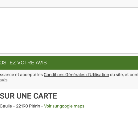
aissance et accepté les
Conditions Générales d’Utilisation
du site, et con
avis
.
 SUR UNE CARTE
Gaulle - 22190 Plérin -
Voir sur google maps