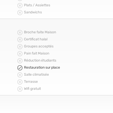
Plats / Assiettes
Sandwichs
Broche faite Maison
Certificat halal
Groupes acceptés
Pain fait Maison
Réduction étudiants
Restauration sur place
Salle climatisée
Terrasse
Wifi gratuit