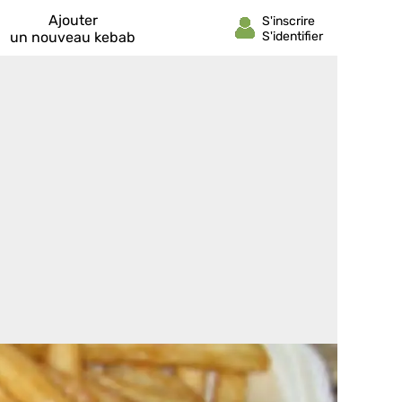
Ajouter
un nouveau kebab