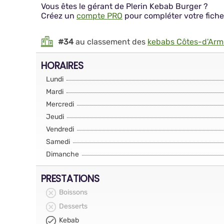
Vous êtes le gérant de Plerin Kebab Burger ?
Créez un
compte PRO
pour compléter votre fiche
#34
au classement des
kebabs Côtes-d'Arm
HORAIRES
Lundi
Mardi
Mercredi
Jeudi
Vendredi
Samedi
Dimanche
PRESTATIONS
Boissons
Desserts
Kebab