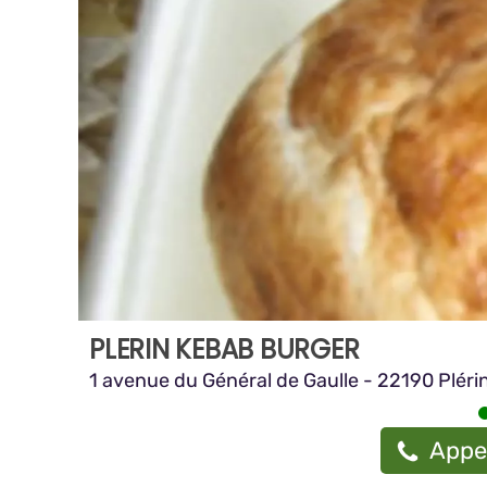
PLERIN KEBAB BURGER
1 avenue du Général de Gaulle - 22190 Pléri
Appel