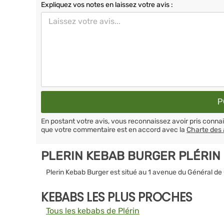
Expliquez vos notes en laissez votre avis :
En postant votre avis, vous reconnaissez avoir pris conn
que votre commentaire est en accord avec la
Charte des 
PLERIN KEBAB BURGER PLÉRIN
Plerin Kebab Burger est situé au 1 avenue du Général de 
KEBABS LES PLUS PROCHES
Tous les kebabs de Plérin