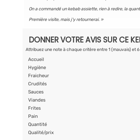
On a commandé un kebab assiette, rien à redire, la quanti
Première visite, mais j'y retournerai.
DONNER VOTRE AVIS SUR CE K
Attribuez une note à chaque critère entre 1 (mauvais) et 6
Accueil
Hygiène
Fraicheur
Crudités
Sauces
Viandes
Frites
Pain
Quantité
Qualité/prix