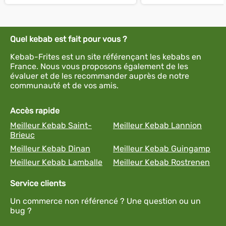
Quel kebab est fait pour vous ?
Kebab-Frites est un site référençant les kebabs en
France. Nous vous proposons également de les
évaluer et de les recommander auprès de notre
communauté et de vos amis.
Accès rapide
Meilleur Kebab Saint-
Meilleur Kebab Lannion
Brieuc
Meilleur Kebab Dinan
Meilleur Kebab Guingamp
Meilleur Kebab Lamballe
Meilleur Kebab Rostrenen
Service clients
Un commerce non référencé ? Une question ou un
bug ?