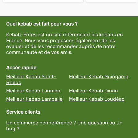
Quel kebab est fait pour vous ?
Kebab-Frites est un site référençant les kebabs en
France. Nous vous proposons également de les
évaluer et de les recommander auprès de notre
communauté et de vos amis.
Accès rapide
Meilleur Kebab Saint-
Meilleur Kebab Guingamp
Brieuc
Meilleur Kebab Lannion
Meilleur Kebab Dinan
Meilleur Kebab Lamballe
Meilleur Kebab Loudéac
Service clients
Un commerce non référencé ? Une question ou un
bug ?