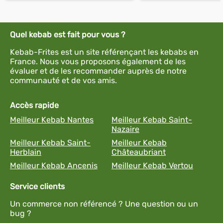
Quel kebab est fait pour vous ?
Kebab-Frites est un site référençant les kebabs en
France. Nous vous proposons également de les
évaluer et de les recommander auprès de notre
communauté et de vos amis.
Accès rapide
Meilleur Kebab Nantes
Meilleur Kebab Saint-
Nazaire
Meilleur Kebab Saint-
Meilleur Kebab
Herblain
Châteaubriant
Meilleur Kebab Ancenis
Meilleur Kebab Vertou
Service clients
Un commerce non référencé ? Une question ou un
bug ?