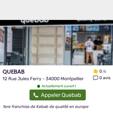
QUEBAB
0
0 avis
12 Rue Jules Ferry - 34000 Montpellier
Actuellement ouvert !
Appeler Quebab
1ere franchise de Kebab de qualité en europe