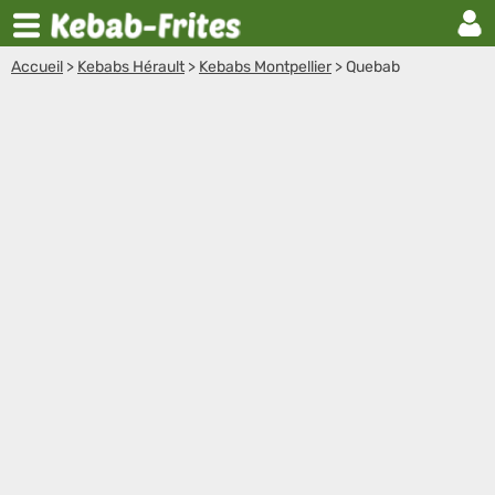
Accueil
>
Kebabs Hérault
>
Kebabs Montpellier
>
Quebab