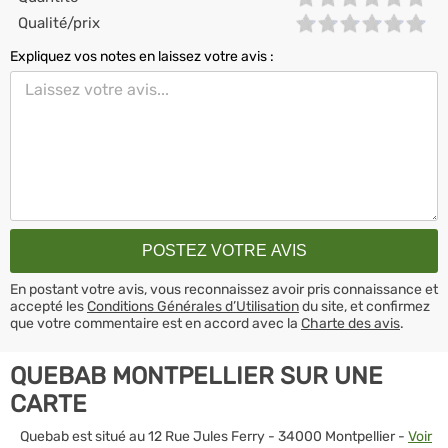
Qualité/prix
Expliquez vos notes en laissez votre avis :
En postant votre avis, vous reconnaissez avoir pris connaissance et
accepté les
Conditions Générales d’Utilisation
du site, et confirmez
que votre commentaire est en accord avec la
Charte des avis
.
QUEBAB MONTPELLIER SUR UNE
CARTE
Quebab est situé au 12 Rue Jules Ferry - 34000 Montpellier -
Voir