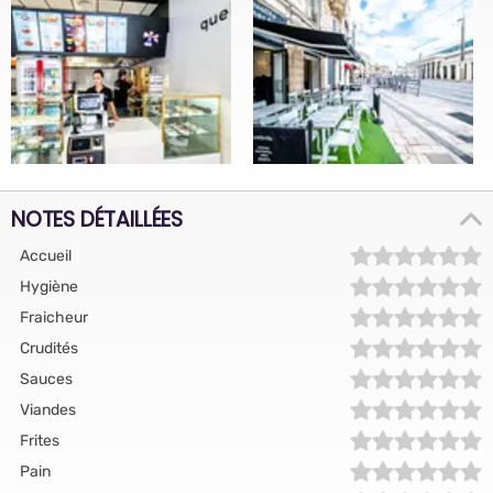
NOTES DÉTAILLÉES
Accueil
Hygiène
Fraicheur
Crudités
Sauces
Viandes
Frites
Pain