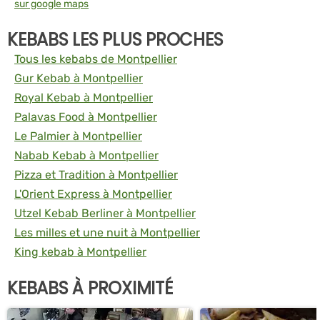
sur google maps
KEBABS LES PLUS PROCHES
Tous les kebabs de Montpellier
Gur Kebab à Montpellier
Royal Kebab à Montpellier
Palavas Food à Montpellier
Le Palmier à Montpellier
Nabab Kebab à Montpellier
Pizza et Tradition à Montpellier
L'Orient Express à Montpellier
Utzel Kebab Berliner à Montpellier
Les milles et une nuit à Montpellier
King kebab à Montpellier
KEBABS À PROXIMITÉ