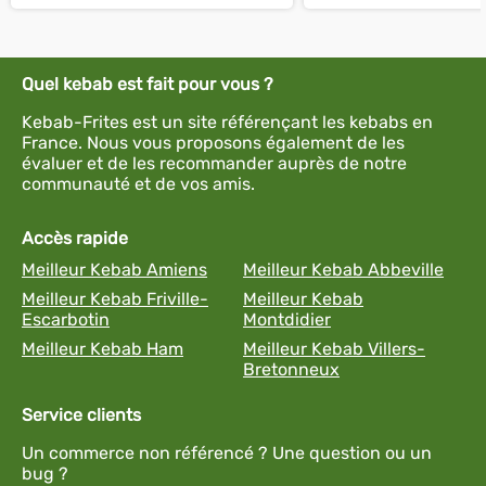
Quel kebab est fait pour vous ?
Kebab-Frites est un site référençant les kebabs en
France. Nous vous proposons également de les
évaluer et de les recommander auprès de notre
communauté et de vos amis.
Accès rapide
Meilleur Kebab Amiens
Meilleur Kebab Abbeville
Meilleur Kebab Friville-
Meilleur Kebab
Escarbotin
Montdidier
Meilleur Kebab Ham
Meilleur Kebab Villers-
Bretonneux
Service clients
Un commerce non référencé ? Une question ou un
bug ?