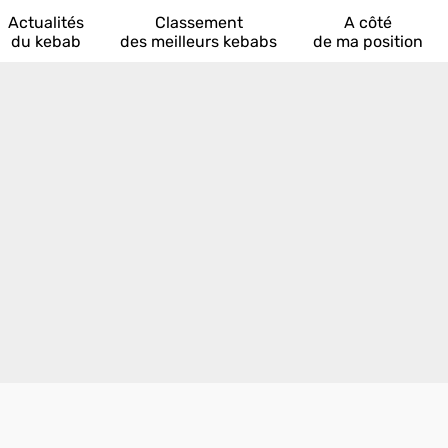
Actualités
Classement
A côté
du kebab
des meilleurs kebabs
de ma position