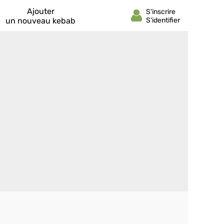
Ajouter
un nouveau kebab