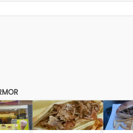
ARMOR