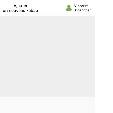
Ajouter
un nouveau kebab