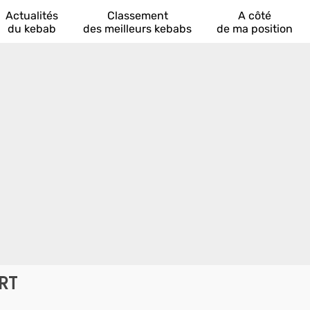
Actualités
Classement
A côté
du kebab
des meilleurs kebabs
de ma position
RT