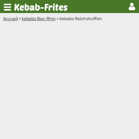
Accueil
>
kebabs Bas-Rhin
>
kebabs Reichshoffen