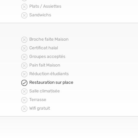
Plats / Assiettes
Sandwichs
Broche faite Maison
Certificat halal
Groupes acceptés
Pain fait Maison
Réduction étudiants
Restauration sur place
Salle climatisée
Terrasse
Wifi gratuit