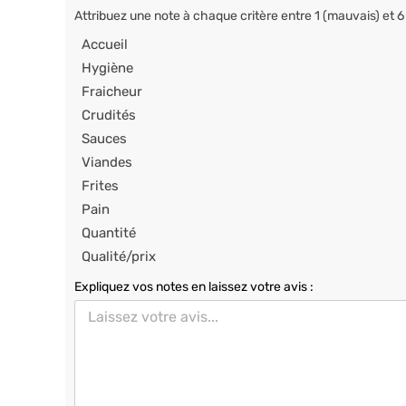
Attribuez une note à chaque critère entre 1 (mauvais) et 6
Accueil
Hygiène
Fraicheur
Crudités
Sauces
Viandes
Frites
Pain
Quantité
Qualité/prix
Expliquez vos notes en laissez votre avis :