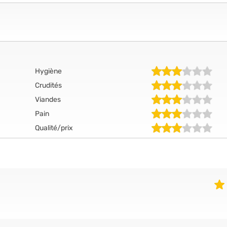
Hygiène
Crudités
Viandes
Pain
Qualité/prix