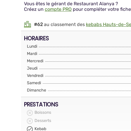
Vous êtes le gérant de Restaurant Alanya ?
Créez un
compte PRO
pour compléter votre fiche
#62
au classement des
kebabs Hauts-de-Se
HORAIRES
Lundi
Mardi
Mercredi
Jeudi
Vendredi
Samedi
Dimanche
PRESTATIONS
Boissons
Desserts
Kebab