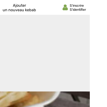
Ajouter
un nouveau kebab