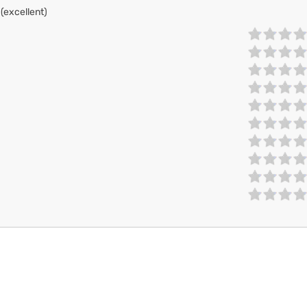
 (excellent)