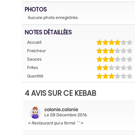
PHOTOS
Aucune photo enregistrée.
NOTES DÉTAILLÉES
Accueil
Fraicheur
Sauces
Frites
Quantité
4 AVIS SUR CE KEBAB
colonie.colonie
Le 08 Décembre 2016
Restaurant qui a fermé ^^