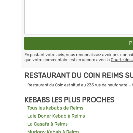
En postant votre avis, vous reconnaissez avoir pris conn
que votre commentaire est en accord avec la
Charte des 
RESTAURANT DU COIN REIMS S
Restaurant du Coin est situé au 233 rue de neufchatel -
KEBABS LES PLUS PROCHES
Tous les kebabs de Reims
Lale Doner Kebab à Reims
La Casafa à Reims
Murigny Kebab à Reims