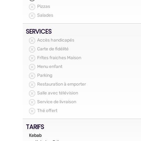
Pizzas
Salades
SERVICES
Accès handicapés
Carte de fidélité
Frîtes fraiches Maison
Menu enfant
Parking
Restauration à emporter
Salle avec télévision
Service de livraison
Thé offert
TARIFS
Kebab