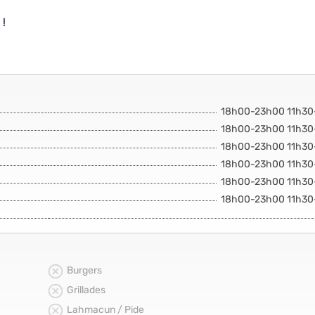
 !
18h00-23h00 11h30
18h00-23h00 11h30
18h00-23h00 11h30
18h00-23h00 11h30
18h00-23h00 11h30
18h00-23h00 11h30
Burgers
Grillades
Lahmacun / Pide