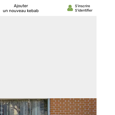
Ajouter
un nouveau kebab