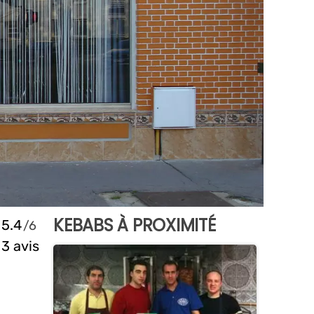
KEBABS À PROXIMITÉ
5.4
3 avis