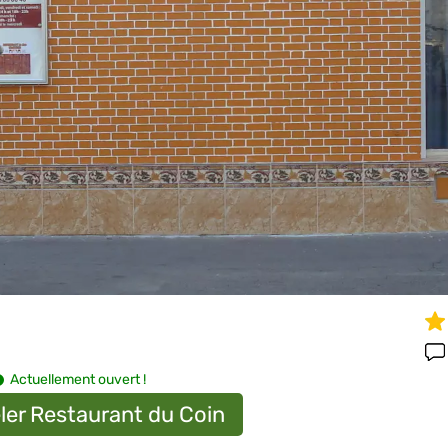
Actuellement ouvert !
ler Restaurant du Coin