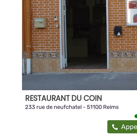
RESTAURANT DU COIN
233 rue de neufchatel - 51100 Reims
Appe