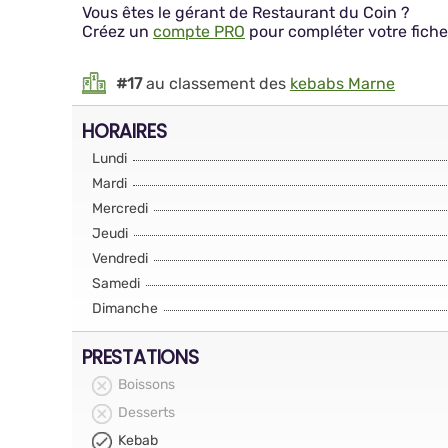
Vous êtes le gérant de Restaurant du Coin ?
Créez un
compte PRO
pour compléter votre fiche
#17
au classement des
kebabs Marne
HORAIRES
Lundi
Mardi
Mercredi
Jeudi
Vendredi
Samedi
Dimanche
PRESTATIONS
Boissons
Desserts
Kebab