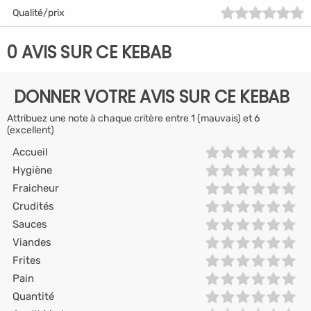
Qualité/prix
0 AVIS SUR CE KEBAB
DONNER VOTRE AVIS SUR CE KEBAB
Attribuez une note à chaque critère entre 1 (mauvais) et 6
(excellent)
Accueil
Hygiène
Fraicheur
Crudités
Sauces
Viandes
Frites
Pain
Quantité