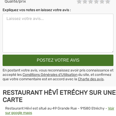
Qualité/prix
Expliquez vos notes en laissez votre avis :
En postant votre avis, vous reconnaissez avoir pris connaissance et
accepté les
Conditions Générales d’Utilisation
du site, et confirmez
que votre commentaire est en accord avec la
Charte des avis
.
RESTAURANT HÊVÎ ETRÉCHY SUR UNE
CARTE
Restaurant Hêvî est situé au 49 Grande Rue - 91580 Etréchy -
Voir
sur google maps