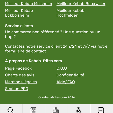
Meilleur Kebab Molsheim
Meilleur Kebab Bouxwiller
Meilleur Kebab
Meilleur Kebab
Eckbolsheim
Hochfelden
Service clients
Un commerce non référencé ? Une question ou un
bug ?
Contactez notre service client 24h/24 et 7j/7 via notre
formulaire de contact
A propos de Kebab-frites.com
Page Facebok
C.G.U
Charte des avis
Confidentialité
Mentions légales
Aide/FAQ
Section PRO
© Kebab-frites.com 2026