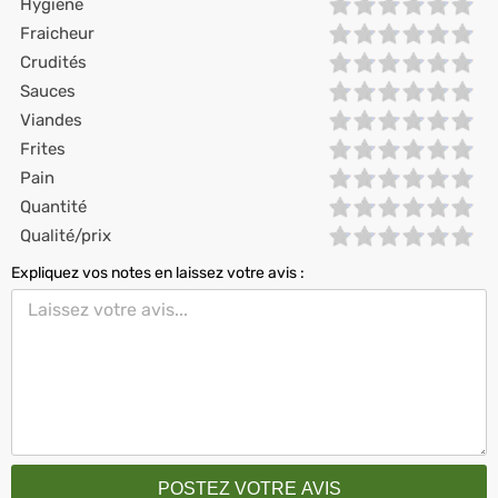
Hygiène
Fraicheur
Crudités
Sauces
Viandes
Frites
Pain
Quantité
Qualité/prix
Expliquez vos notes en laissez votre avis :