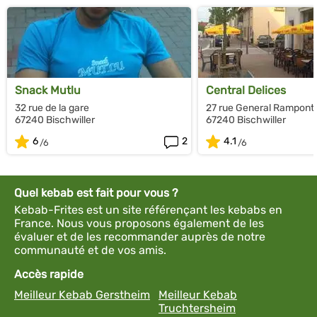
Snack Mutlu
Central Delices
32 rue de la gare
27 rue General Rampont
67240 Bischwiller
67240 Bischwiller
6
2
4.1
Quel kebab est fait pour vous ?
Kebab-Frites est un site référençant les kebabs en
France. Nous vous proposons également de les
évaluer et de les recommander auprès de notre
communauté et de vos amis.
Accès rapide
Meilleur Kebab Gerstheim
Meilleur Kebab
Truchtersheim