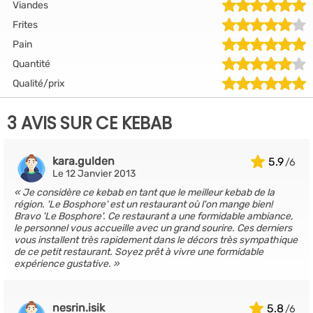
Viandes
Frites
Pain
Quantité
Qualité/prix
3 AVIS SUR CE KEBAB
kara.gulden
5.9
Le 12 Janvier 2013
Je considère ce kebab en tant que le meilleur kebab de la
région. 'Le Bosphore' est un restaurant où l'on mange bien!
Bravo 'Le Bosphore'. Ce restaurant a une formidable ambiance,
le personnel vous accueille avec un grand sourire. Ces derniers
vous installent très rapidement dans le décors très sympathique
de ce petit restaurant. Soyez prêt à vivre une formidable
expérience gustative.
nesrin.isik
5.8