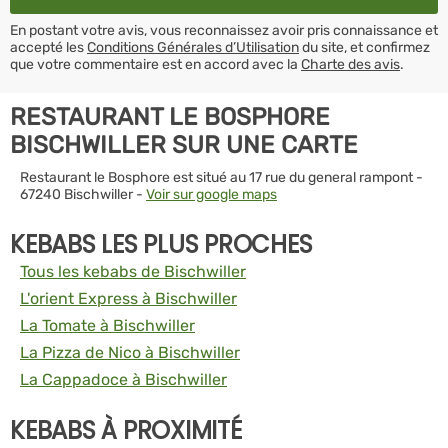
En postant votre avis, vous reconnaissez avoir pris connaissance et
accepté les
Conditions Générales d’Utilisation
du site, et confirmez
que votre commentaire est en accord avec la
Charte des avis
.
RESTAURANT LE BOSPHORE
BISCHWILLER SUR UNE CARTE
Restaurant le Bosphore est situé au 17 rue du general rampont -
67240 Bischwiller -
Voir sur google maps
KEBABS LES PLUS PROCHES
Tous les kebabs de Bischwiller
L'orient Express à Bischwiller
La Tomate à Bischwiller
La Pizza de Nico à Bischwiller
La Cappadoce à Bischwiller
KEBABS À PROXIMITÉ