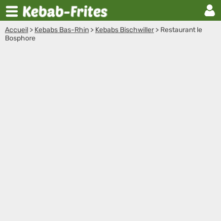
Accueil
>
Kebabs Bas-Rhin
>
Kebabs Bischwiller
>
Restaurant le
Bosphore