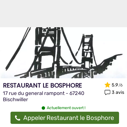
RESTAURANT LE BOSPHORE
5.9
3 avis
17 rue du general rampont - 67240
Bischwiller
Actuellement ouvert !
Appeler Restaurant le Bosphore