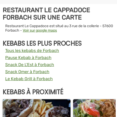
RESTAURANT LE CAPPADOCE
FORBACH SUR UNE CARTE
Restaurant Le Cappadoce est situé au 3 rue de la collerie - 57600
Forbach -
Voir sur google maps
KEBABS LES PLUS PROCHES
Tous les kebabs de Forbach
Pause Kebab à Forbach
Snack De L'Est à Forbach
Snack Omer à Forbach
Le Kebab Grill à Forbach
KEBABS À PROXIMITÉ