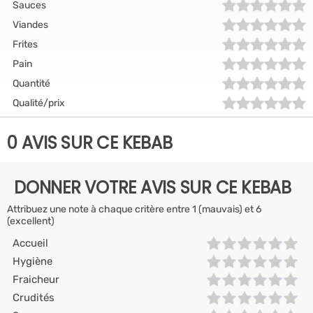
Sauces
Viandes
Frites
Pain
Quantité
Qualité/prix
0 AVIS SUR CE KEBAB
DONNER VOTRE AVIS SUR CE KEBAB
Attribuez une note à chaque critère entre 1 (mauvais) et 6
(excellent)
Accueil
Hygiène
Fraicheur
Crudités