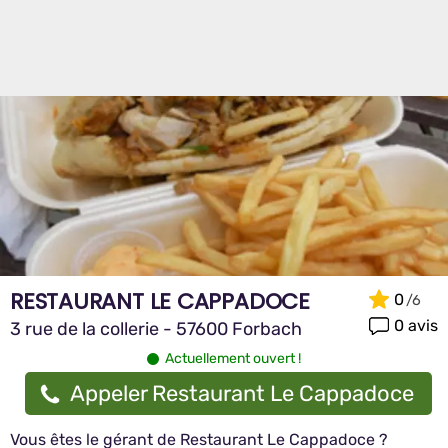
RESTAURANT LE CAPPADOCE
0
0 avis
3 rue de la collerie - 57600 Forbach
Actuellement ouvert !
Appeler Restaurant Le Cappadoce
Vous êtes le gérant de Restaurant Le Cappadoce ?