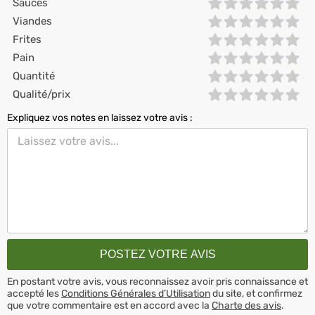
Sauces
Viandes
Frites
Pain
Quantité
Qualité/prix
Expliquez vos notes en laissez votre avis :
En postant votre avis, vous reconnaissez avoir pris connaissance et
accepté les
Conditions Générales d’Utilisation
du site, et confirmez
que votre commentaire est en accord avec la
Charte des avis
.