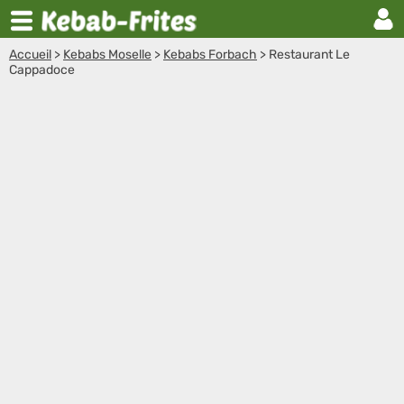
Accueil
>
Kebabs Moselle
>
Kebabs Forbach
>
Restaurant Le
Cappadoce