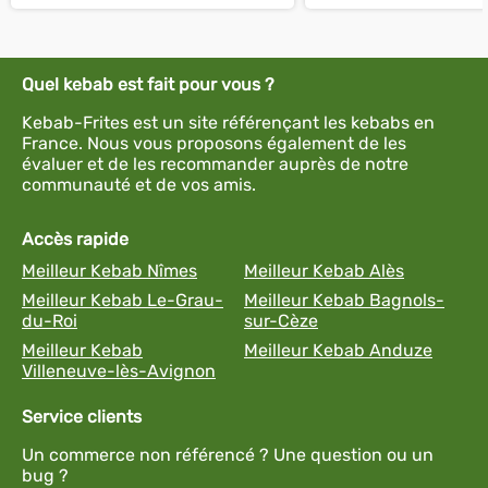
Quel kebab est fait pour vous ?
Kebab-Frites est un site référençant les kebabs en
France. Nous vous proposons également de les
évaluer et de les recommander auprès de notre
communauté et de vos amis.
Accès rapide
Meilleur Kebab Nîmes
Meilleur Kebab Alès
Meilleur Kebab Le-Grau-
Meilleur Kebab Bagnols-
du-Roi
sur-Cèze
Meilleur Kebab
Meilleur Kebab Anduze
Villeneuve-lès-Avignon
Service clients
Un commerce non référencé ? Une question ou un
bug ?