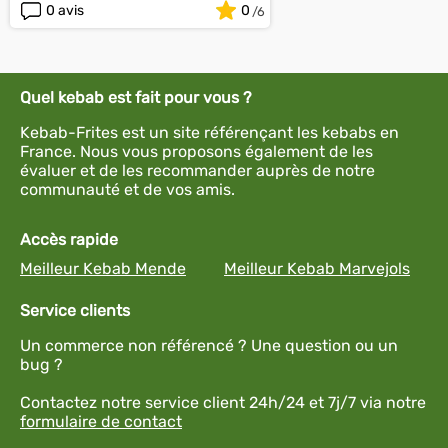
0 avis
0
Quel kebab est fait pour vous ?
Kebab-Frites est un site référençant les kebabs en
France. Nous vous proposons également de les
évaluer et de les recommander auprès de notre
communauté et de vos amis.
Accès rapide
Meilleur Kebab Mende
Meilleur Kebab Marvejols
Service clients
Un commerce non référencé ? Une question ou un
bug ?
Contactez notre service client 24h/24 et 7j/7 via notre
formulaire de contact