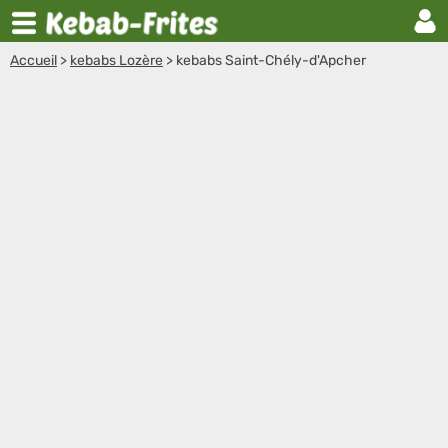
Accueil
>
kebabs Lozère
>
kebabs Saint-Chély-d'Apcher