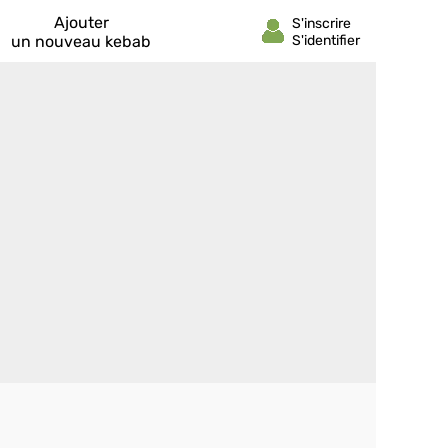
Ajouter
un nouveau kebab