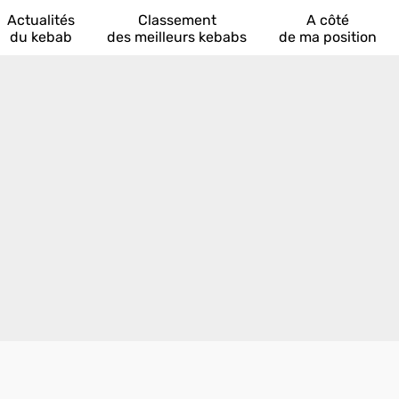
Actualités
Classement
A côté
du kebab
des meilleurs kebabs
de ma position