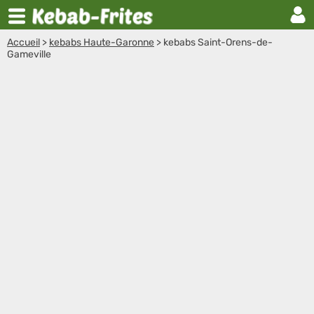
Accueil
>
kebabs Haute-Garonne
>
kebabs Saint-Orens-de-
Gameville