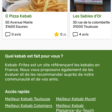
O Pizza Kebab
Les Sables d'Or
50 Avenue Mairie
35 rue de la colombette
31600 Eaunes
31000 Toulouse
0 avis
0
4 avis
Quel kebab est fait pour vous ?
Kebab-Frites est un site référençant les kebabs en
France. Nous vous proposons également de les
évaluer et de les recommander auprès de notre
communauté et de vos amis.
Accès rapide
Meilleur Kebab Toulouse
Meilleur Kebab Muret
Meilleur Kebab Colomiers
Meilleur Kebab
Plaisance-du-Touch