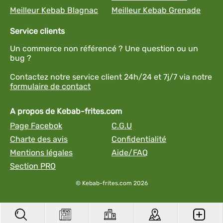
Meilleur Kebab Blagnac
Meilleur Kebab Grenade
Service clients
Un commerce non référencé ? Une question ou un
bug ?
Contactez notre service client 24h/24 et 7j/7 via notre
formulaire de contact
A propos de Kebab-frites.com
Page Facebok
C.G.U
Charte des avis
Confidentialité
Mentions légales
Aide/FAQ
Section PRO
© Kebab-frites.com 2026