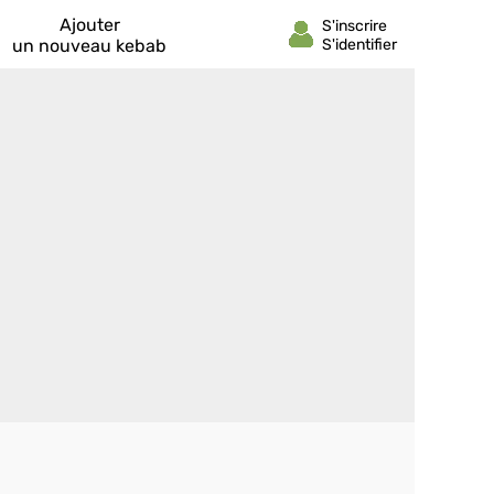
Ajouter
un nouveau kebab