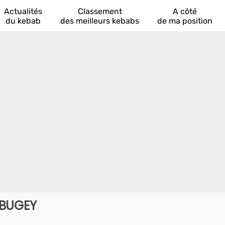
Actualités
Classement
A côté
du kebab
des meilleurs kebabs
de ma position
-BUGEY