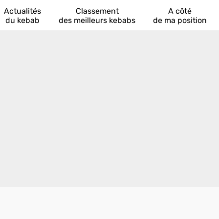
Actualités
Classement
A côté
du kebab
des meilleurs kebabs
de ma position