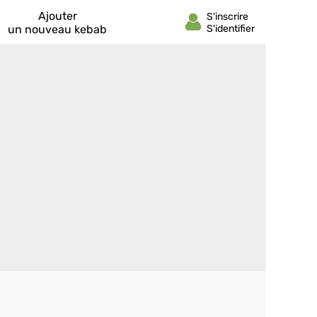
Ajouter
un nouveau kebab