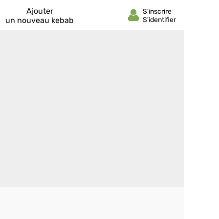
Ajouter
un nouveau kebab