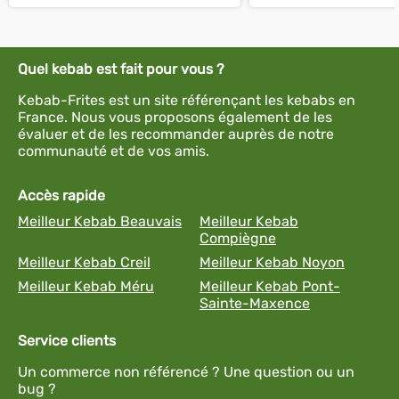
Quel kebab est fait pour vous ?
Kebab-Frites est un site référençant les kebabs en
France. Nous vous proposons également de les
évaluer et de les recommander auprès de notre
communauté et de vos amis.
Accès rapide
Meilleur Kebab Beauvais
Meilleur Kebab
Compiègne
Meilleur Kebab Creil
Meilleur Kebab Noyon
Meilleur Kebab Méru
Meilleur Kebab Pont-
Sainte-Maxence
Service clients
Un commerce non référencé ? Une question ou un
bug ?