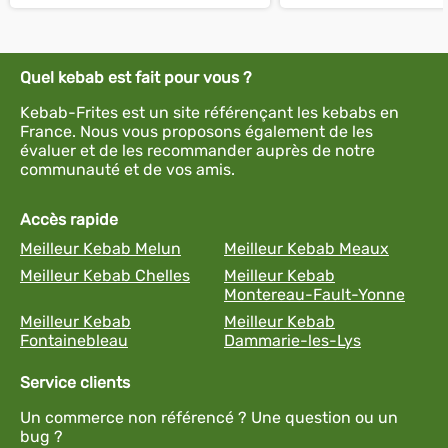
Quel kebab est fait pour vous ?
Kebab-Frites est un site référençant les kebabs en
France. Nous vous proposons également de les
évaluer et de les recommander auprès de notre
communauté et de vos amis.
Accès rapide
Meilleur Kebab Melun
Meilleur Kebab Meaux
Meilleur Kebab Chelles
Meilleur Kebab
Montereau-Fault-Yonne
Meilleur Kebab
Meilleur Kebab
Fontainebleau
Dammarie-les-Lys
Service clients
Un commerce non référencé ? Une question ou un
bug ?