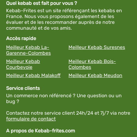
Quel kebab est fait pour vous ?
Kebab-Frites est un site référençant les kebabs en
France. Nous vous proposons également de les
évaluer et de les recommander auprès de notre
communauté et de vos amis.
Accès rapide
Meilleur Kebab La-
Meilleur Kebab Suresnes
Garenne-Colombes
Meilleur Kebab
Meilleur Kebab Bois-
Courbevoie
Colombes
Meilleur Kebab Malakoff
Meilleur Kebab Meudon
Service clients
Un commerce non référencé ? Une question ou un
bug ?
Contactez notre service client 24h/24 et 7j/7 via notre
formulaire de contact
A propos de Kebab-frites.com