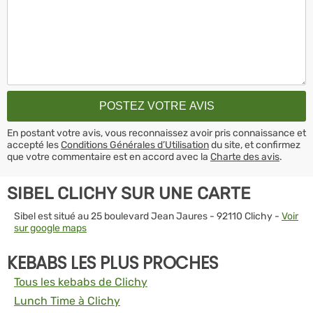
En postant votre avis, vous reconnaissez avoir pris connaissance et
accepté les
Conditions Générales d’Utilisation
du site, et confirmez
que votre commentaire est en accord avec la
Charte des avis
.
SIBEL CLICHY SUR UNE CARTE
Sibel est situé au 25 boulevard Jean Jaures - 92110 Clichy -
Voir
sur google maps
KEBABS LES PLUS PROCHES
Tous les kebabs de Clichy
Lunch Time à Clichy