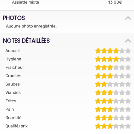
Assiette mixte
13.00€
PHOTOS
Aucune photo enregistrée.
NOTES DÉTAILLÉES
Accueil
Hygiène
Fraicheur
Crudités
Sauces
Viandes
Frites
Pain
Quantité
Qualité/prix