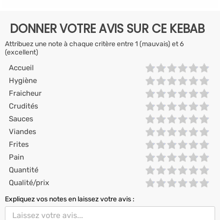
DONNER VOTRE AVIS SUR CE KEBAB
Attribuez une note à chaque critère entre 1 (mauvais) et 6
(excellent)
Accueil
Hygiène
Fraicheur
Crudités
Sauces
Viandes
Frites
Pain
Quantité
Qualité/prix
Expliquez vos notes en laissez votre avis :