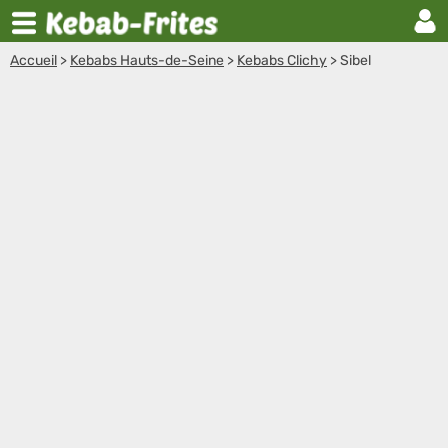
Accueil
>
Kebabs Hauts-de-Seine
>
Kebabs Clichy
>
Sibel