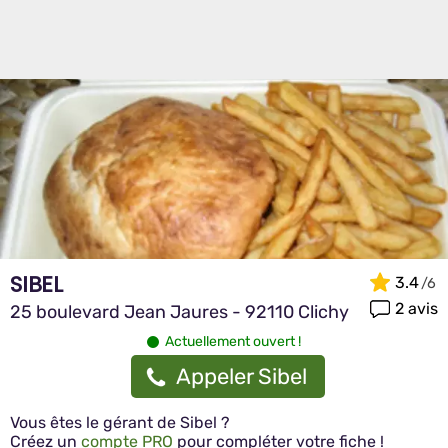
SIBEL
3.4
2 avis
25 boulevard Jean Jaures - 92110 Clichy
Actuellement ouvert !
Appeler Sibel
Vous êtes le gérant de Sibel ?
Créez un
compte PRO
pour compléter votre fiche !