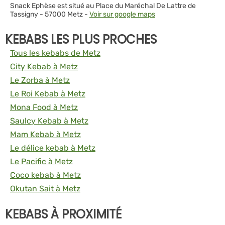
Snack Ephèse est situé au Place du Maréchal De Lattre de
Tassigny - 57000 Metz -
Voir sur google maps
KEBABS LES PLUS PROCHES
Tous les kebabs de Metz
City Kebab à Metz
Le Zorba à Metz
Le Roi Kebab à Metz
Mona Food à Metz
Saulcy Kebab à Metz
Mam Kebab à Metz
Le délice kebab à Metz
Le Pacific à Metz
Coco kebab à Metz
Okutan Sait à Metz
KEBABS À PROXIMITÉ