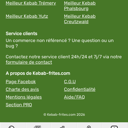
Meilleur Kebab Trémery
Meilleur Kebab
Phalsbourg
Meilleur Kebab Yutz
Meilleur Kebab
Creutzwald
Service clients
Un commerce non référencé ? Une question ou un
bug ?
Contactez notre service client 24h/24 et 7j/7 via notre
formulaire de contact
A propos de Kebab-frites.com
Page Facebok
C.G.U
Charte des avis
Confidentialité
Mentions légales
Aide/FAQ
Section PRO
© Kebab-frites.com 2026