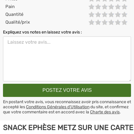
Pain
Quantité
Qualité/prix
Expliquez vos notes en laissez votre avis :
En postant votre avis, vous reconnaissez avoir pris connaissance et
accepté les
Conditions Générales d’Utilisation
du site, et confirmez
que votre commentaire est en accord avec la
Charte des avis
.
SNACK EPHÈSE METZ SUR UNE CARTE