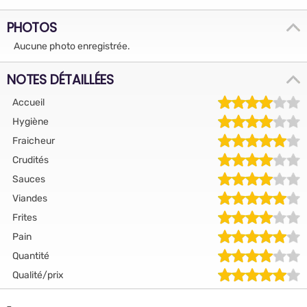
PHOTOS
Aucune photo enregistrée.
NOTES DÉTAILLÉES
Accueil
Hygiène
Fraicheur
Crudités
Sauces
Viandes
Frites
Pain
Quantité
Qualité/prix