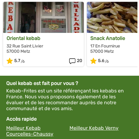
Oriental kebab
Snack Anatolie
32 Rue Saint Livier
17 En Fournirue
57000 Metz
57000 Metz
5.7
20
5.6
Quel kebab est fait pour vous ?
Kebab-Frites est un site référençant les kebabs en
France. Nous vous proposons également de les
évaluer et de les recommander auprès de notre
communauté et de vos amis.
Accès rapide
Meilleur Kebab
Meilleur Kebab Verny
Courcelles-Chaussy