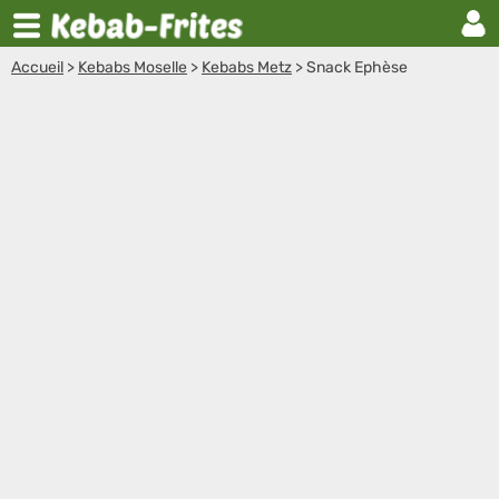
Accueil
>
Kebabs Moselle
>
Kebabs Metz
>
Snack Ephèse