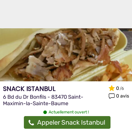
SNACK ISTANBUL
0
0 avis
6 Bd du Dr Bonfils - 83470 Saint-
Maximin-la-Sainte-Baume
Actuellement ouvert !
Appeler Snack Istanbul