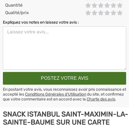
Quantité
Qualité/prix
Expliquez vos notes en laissez votre avis :
En postant votre avis, vous reconnaissez avoir pris connaissance et
accepté les
Conditions Générales d’Utilisation
du site, et confirmez
que votre commentaire est en accord avec la
Charte des avis
.
SNACK ISTANBUL SAINT-MAXIMIN-LA-
SAINTE-BAUME SUR UNE CARTE