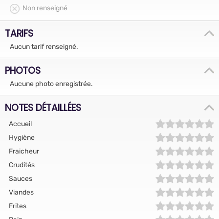
Non renseigné
TARIFS
Aucun tarif renseigné.
PHOTOS
Aucune photo enregistrée.
NOTES DÉTAILLÉES
Accueil
Hygiène
Fraicheur
Crudités
Sauces
Viandes
Frites