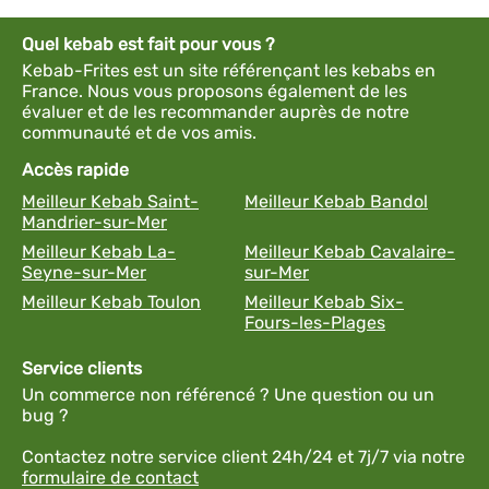
Quel kebab est fait pour vous ?
Kebab-Frites est un site référençant les kebabs en
France. Nous vous proposons également de les
évaluer et de les recommander auprès de notre
communauté et de vos amis.
Accès rapide
Meilleur Kebab Saint-
Meilleur Kebab Bandol
Mandrier-sur-Mer
Meilleur Kebab La-
Meilleur Kebab Cavalaire-
Seyne-sur-Mer
sur-Mer
Meilleur Kebab Toulon
Meilleur Kebab Six-
Fours-les-Plages
Service clients
Un commerce non référencé ? Une question ou un
bug ?
Contactez notre service client 24h/24 et 7j/7 via notre
formulaire de contact