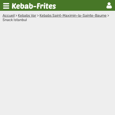
Accueil
>
Kebabs Var
>
Kebabs Saint-Maximin-la-Sainte-Baume
>
Snack Istanbul