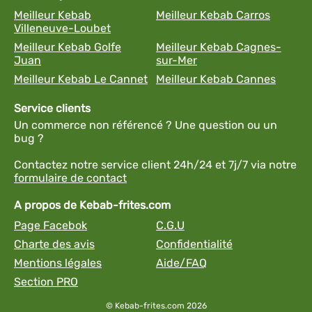
Meilleur Kebab
Meilleur Kebab Carros
Villeneuve-Loubet
Meilleur Kebab Golfe
Meilleur Kebab Cagnes-
Juan
sur-Mer
Meilleur Kebab Le Cannet
Meilleur Kebab Cannes
Service clients
Un commerce non référencé ? Une question ou un
bug ?
Contactez notre service client 24h/24 et 7j/7 via notre
formulaire de contact
A propos de Kebab-frites.com
Page Facebok
C.G.U
Charte des avis
Confidentialité
Mentions légales
Aide/FAQ
Section PRO
© Kebab-frites.com 2026