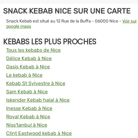
SNACK KEBAB NICE SUR UNE CARTE
Snack Kebab est situé au 12 Rue de la Buffa - 06000 Nice -
Voir sur
google maps
KEBABS LES PLUS PROCHES
Tous les kebabs de Nice
Délice Kebab à Nice
Oasis Kebab à Nice
Le kebab à Nice
Kebab St Sylvestre à Nice
Sam Kebab à Nice
Iskender Kebab halal à Nice
Inesse Kebab à Nice
Royal Kebab à Nice
Niss'tanbul à Nice
Clint Eastwood kebab à Nice