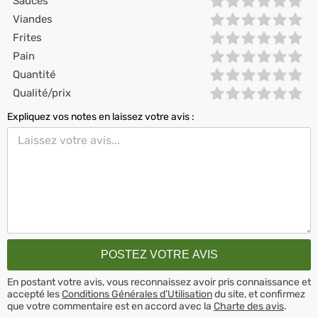
Sauces
Viandes
Frites
Pain
Quantité
Qualité/prix
Expliquez vos notes en laissez votre avis :
En postant votre avis, vous reconnaissez avoir pris connaissance et
accepté les
Conditions Générales d’Utilisation
du site, et confirmez
que votre commentaire est en accord avec la
Charte des avis
.