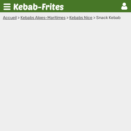
Accueil
>
Kebabs Alpes-Maritimes
>
Kebabs Nice
>
Snack Kebab