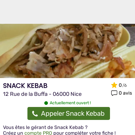
SNACK KEBAB
0
0 avis
12 Rue de la Buffa - 06000 Nice
Actuellement ouvert !
Appeler Snack Kebab
Vous êtes le gérant de Snack Kebab ?
Créez un
compte PRO
pour compléter votre fiche !