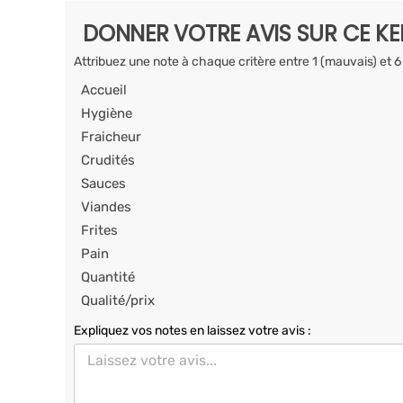
DONNER VOTRE AVIS SUR CE K
Attribuez une note à chaque critère entre 1 (mauvais) et 6
Accueil
Hygiène
Fraicheur
Crudités
Sauces
Viandes
Frites
Pain
Quantité
Qualité/prix
Expliquez vos notes en laissez votre avis :