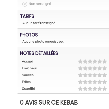
Non renseigné
TARIFS
Aucun tarif renseigné.
PHOTOS
Aucune photo enregistrée.
NOTES DÉTAILLÉES
Accueil
Fraicheur
Sauces
Frites
Quantité
0 AVIS SUR CE KEBAB