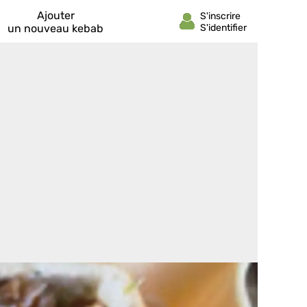
Ajouter
un nouveau kebab