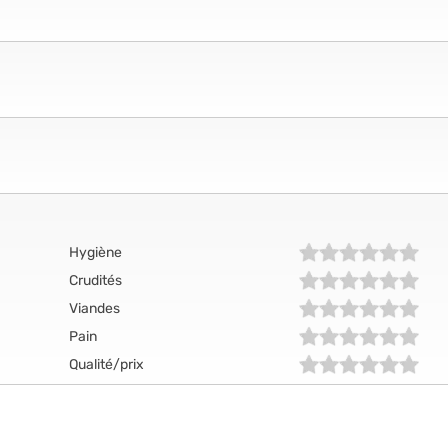
Hygiène
Crudités
Viandes
Pain
Qualité/prix