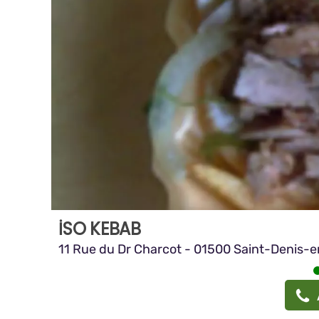
İSO KEBAB
11 Rue du Dr Charcot - 01500 Saint-Denis-