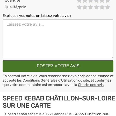
Quantité
Qualité/prix
Expliquez vos notes en laissez votre avis :
En postant votre avis, vous reconnaissez avoir pris connaissance et
accepté les
Conditions Générales d’Utilisation
du site, et confirmez
que votre commentaire est en accord avec la
Charte des avis
.
SPEED KEBAB CHÂTILLON-SUR-LOIRE
SUR UNE CARTE
Speed Kebab est situé au 22 Grande Rue - 45360 Châtillon-sur-