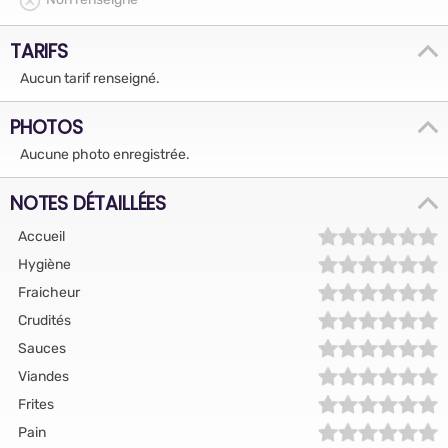
TARIFS
Aucun tarif renseigné.
PHOTOS
Aucune photo enregistrée.
NOTES DÉTAILLÉES
Accueil
Hygiène
Fraicheur
Crudités
Sauces
Viandes
Frites
Pain