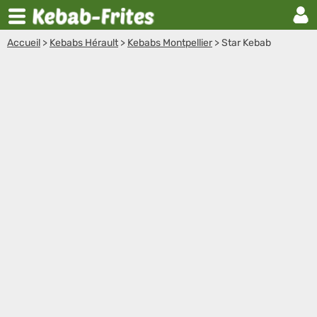
Accueil
>
Kebabs Hérault
>
Kebabs Montpellier
>
Star Kebab