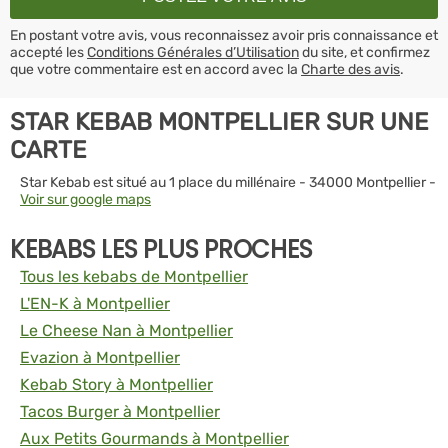
En postant votre avis, vous reconnaissez avoir pris connaissance et
accepté les
Conditions Générales d’Utilisation
du site, et confirmez
que votre commentaire est en accord avec la
Charte des avis
.
STAR KEBAB MONTPELLIER SUR UNE
CARTE
Star Kebab est situé au 1 place du millénaire - 34000 Montpellier -
Voir sur google maps
KEBABS LES PLUS PROCHES
Tous les kebabs de Montpellier
L'EN-K à Montpellier
Le Cheese Nan à Montpellier
Evazion à Montpellier
Kebab Story à Montpellier
Tacos Burger à Montpellier
Aux Petits Gourmands à Montpellier