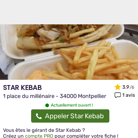
STAR KEBAB
3.9
1 avis
1 place du millénaire - 34000 Montpellier
Actuellement ouvert !
Appeler Star Kebab
Vous êtes le gérant de Star Kebab ?
Créez un
compte PRO
pour compléter votre fiche !