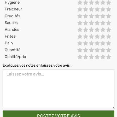
Hygiène
Fraicheur
Crudités
Sauces
Viandes
Frites
Pain
Quantité
Qualité/prix
Expliquez vos notes en laissez votre avis :