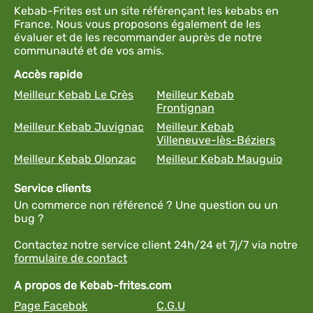
Kebab-Frites est un site référençant les kebabs en
France. Nous vous proposons également de les
évaluer et de les recommander auprès de notre
communauté et de vos amis.
Accès rapide
Meilleur Kebab Le Crès
Meilleur Kebab
Frontignan
Meilleur Kebab Juvignac
Meilleur Kebab
Villeneuve-lès-Béziers
Meilleur Kebab Olonzac
Meilleur Kebab Mauguio
Service clients
Un commerce non référencé ? Une question ou un
bug ?
Contactez notre service client 24h/24 et 7j/7 via notre
formulaire de contact
A propos de Kebab-frites.com
Page Facebok
C.G.U