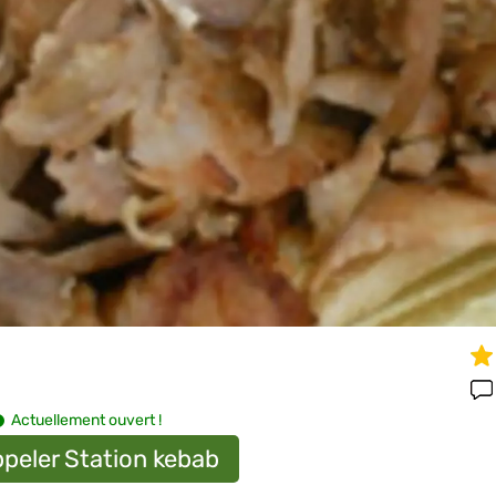
Actuellement ouvert !
peler Station kebab