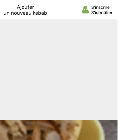
Ajouter
un nouveau kebab