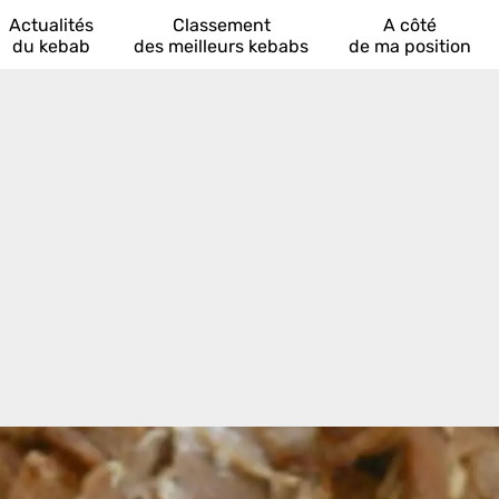
Actualités
Classement
A côté
du kebab
des meilleurs kebabs
de ma position