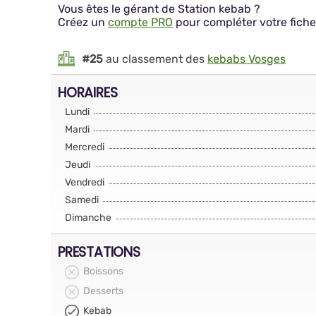
Vous êtes le gérant de Station kebab ?
Créez un
compte PRO
pour compléter votre fiche
#25
au classement des
kebabs Vosges
HORAIRES
Lundi
Mardi
Mercredi
Jeudi
Vendredi
Samedi
Dimanche
PRESTATIONS
Boissons
Desserts
Kebab