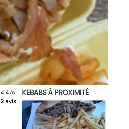
KEBABS À PROXIMITÉ
4.4
2 avis