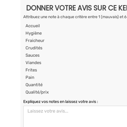
DONNER VOTRE AVIS SUR CE K
Attribuez une note à chaque critère entre 1 (mauvais) et 6
Accueil
Hygiène
Fraicheur
Crudités
Sauces
Viandes
Frites
Pain
Quantité
Qualité/prix
Expliquez vos notes en laissez votre avis :