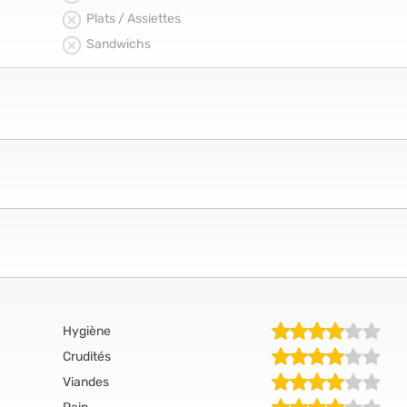
Plats / Assiettes
Sandwichs
Hygiène
Crudités
Viandes