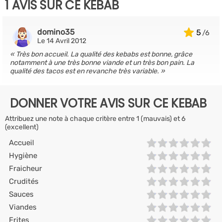
1 AVIS SUR CE KEBAB
domino35
5
Le 14 Avril 2012
Très bon accueil. La qualité des kebabs est bonne, grâce
notamment à une très bonne viande et un très bon pain. La
qualité des tacos est en revanche très variable.
DONNER VOTRE AVIS SUR CE KEBAB
Attribuez une note à chaque critère entre 1 (mauvais) et 6
(excellent)
Accueil
Hygiène
Fraicheur
Crudités
Sauces
Viandes
Frites