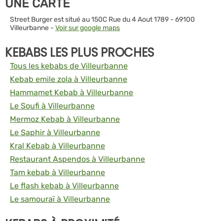
UNE CARTE
Street Burger est situé au 150C Rue du 4 Aout 1789 - 69100
Villeurbanne -
Voir sur google maps
KEBABS LES PLUS PROCHES
Tous les kebabs de Villeurbanne
Kebab emile zola à Villeurbanne
Hammamet Kebab à Villeurbanne
Le Soufi à Villeurbanne
Mermoz Kebab à Villeurbanne
Le Saphir à Villeurbanne
Kral Kebab à Villeurbanne
Restaurant Aspendos à Villeurbanne
Tam kebab à Villeurbanne
Le flash kebab à Villeurbanne
Le samouraï à Villeurbanne