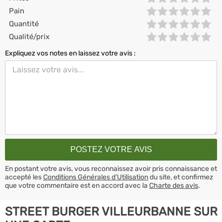
Pain
Quantité
Qualité/prix
Expliquez vos notes en laissez votre avis :
En postant votre avis, vous reconnaissez avoir pris connaissance et
accepté les
Conditions Générales d’Utilisation
du site, et confirmez
que votre commentaire est en accord avec la
Charte des avis
.
STREET BURGER VILLEURBANNE SUR