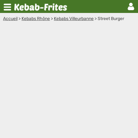
Accueil
>
Kebabs Rhône
>
Kebabs Villeurbanne
>
Street Burger