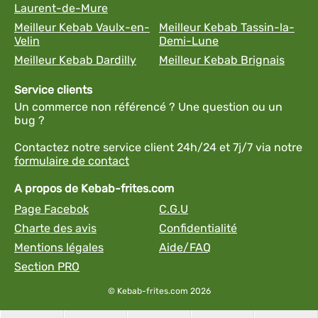
Laurent-de-Mure
Meilleur Kebab Vaulx-en-
Meilleur Kebab Tassin-la-
Velin
Demi-Lune
Meilleur Kebab Dardilly
Meilleur Kebab Brignais
Service clients
Un commerce non référencé ? Une question ou un
bug ?
Contactez notre service client 24h/24 et 7j/7 via notre
formulaire de contact
A propos de Kebab-frites.com
Page Facebok
C.G.U
Charte des avis
Confidentialité
Mentions légales
Aide/FAQ
Section PRO
© Kebab-frites.com 2026