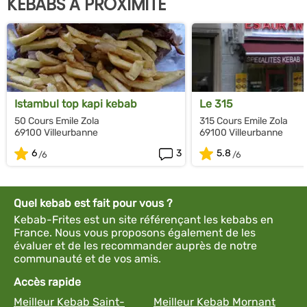
KEBABS À PROXIMITÉ
Istambul top kapi kebab
Le 315
50 Cours Emile Zola
315 Cours Emile Zola
69100 Villeurbanne
69100 Villeurbanne
6
3
5.8
Quel kebab est fait pour vous ?
Kebab-Frites est un site référençant les kebabs en
France. Nous vous proposons également de les
évaluer et de les recommander auprès de notre
communauté et de vos amis.
Accès rapide
Meilleur Kebab Saint-
Meilleur Kebab Mornant