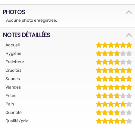
PHOTOS
Aucune photo enregistrée.
NOTES DÉTAILLÉES
Accueil
Hygiène
Fraicheur
Crudités
Sauces
Viandes
Frites
Pain
Quantité
Qualité/prix