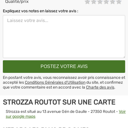
Qualité/prix
Expliquez vos notes en laissez votre avis :
En postant votre avis, vous reconnaissez avoir pris connaissance et
accepté les
Conditions Générales d’Utilisation
du site, et confirmez
que votre commentaire est en accord avec la
Charte des avis
.
STROZZA ROUTOT SUR UNE CARTE
Strozza est situé au 13 avenue Gén de Gaulle - 27350 Routot -
Voir
sur google maps