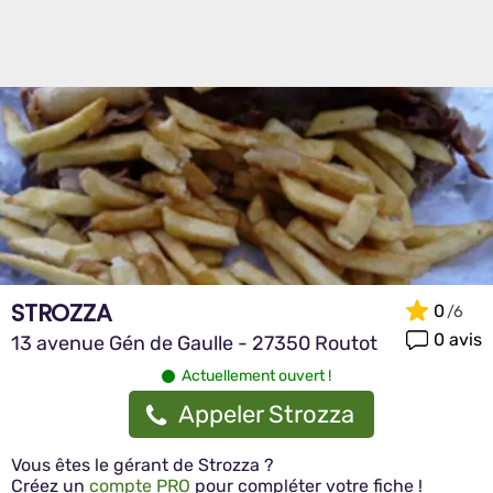
STROZZA
0
0 avis
13 avenue Gén de Gaulle - 27350 Routot
Actuellement ouvert !
Appeler Strozza
Vous êtes le gérant de Strozza ?
Créez un
compte PRO
pour compléter votre fiche !