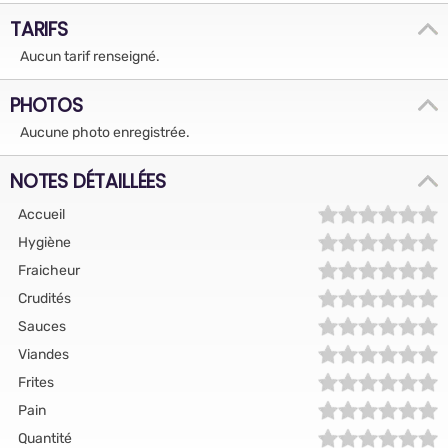
TARIFS
Aucun tarif renseigné.
PHOTOS
Aucune photo enregistrée.
NOTES DÉTAILLÉES
Accueil
Hygiène
Fraicheur
Crudités
Sauces
Viandes
Frites
Pain
Quantité