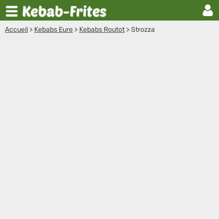
Accueil
>
Kebabs Eure
>
Kebabs Routot
>
Strozza