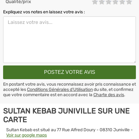
Qualité/prix
Expliquez vos notes en laissez votre avis :
En postant votre avis, vous reconnaissez avoir pris connaissance et
accepté les
Conditions Générales d’Utilisation
du site, et confirmez
que votre commentaire est en accord avec la
Charte des avis
.
SULTAN KEBAB JUNIVILLE SUR UNE
CARTE
Sultan Kebab est situé au 77 Rue Alfred Doury - 08310 Juniville -
Voir sur google maps