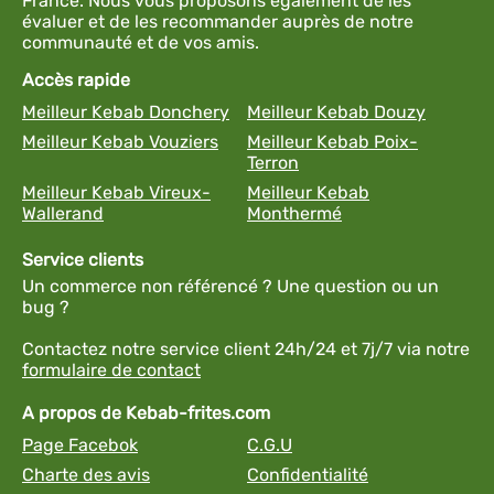
France. Nous vous proposons également de les
évaluer et de les recommander auprès de notre
communauté et de vos amis.
Accès rapide
Meilleur Kebab Donchery
Meilleur Kebab Douzy
Meilleur Kebab Vouziers
Meilleur Kebab Poix-
Terron
Meilleur Kebab Vireux-
Meilleur Kebab
Wallerand
Monthermé
Service clients
Un commerce non référencé ? Une question ou un
bug ?
Contactez notre service client 24h/24 et 7j/7 via notre
formulaire de contact
A propos de Kebab-frites.com
Page Facebok
C.G.U
Charte des avis
Confidentialité