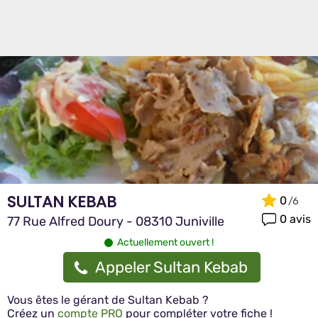
SULTAN KEBAB
0
0 avis
77 Rue Alfred Doury - 08310 Juniville
Actuellement ouvert !
Appeler Sultan Kebab
Vous êtes le gérant de Sultan Kebab ?
Créez un
compte PRO
pour compléter votre fiche !