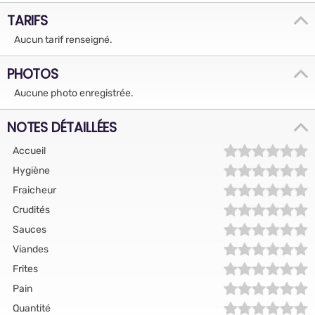
TARIFS
Aucun tarif renseigné.
PHOTOS
Aucune photo enregistrée.
NOTES DÉTAILLÉES
Accueil
Hygiène
Fraicheur
Crudités
Sauces
Viandes
Frites
Pain
Quantité