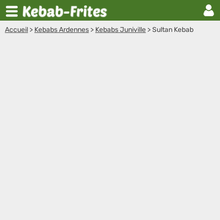
Accueil
>
Kebabs Ardennes
>
Kebabs Juniville
>
Sultan Kebab