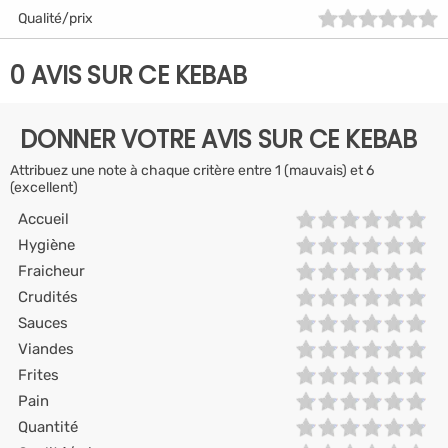
Qualité/prix
0 AVIS SUR CE KEBAB
DONNER VOTRE AVIS SUR CE KEBAB
Attribuez une note à chaque critère entre 1 (mauvais) et 6
(excellent)
Accueil
Hygiène
Fraicheur
Crudités
Sauces
Viandes
Frites
Pain
Quantité