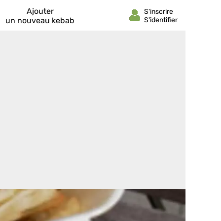
Ajouter
un nouveau kebab