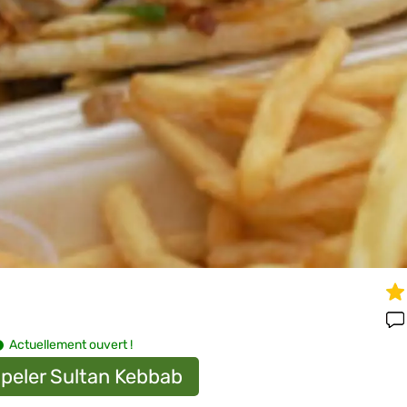
Actuellement ouvert !
peler Sultan Kebbab