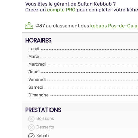
Vous êtes le gérant de Sultan Kebbab ?
Créez un
compte PRO
pour compléter votre fiche
#37
au classement des
kebabs Pas-de-Cala
HORAIRES
Lundi
Mardi
Mercredi
Jeudi
Vendredi
Samedi
Dimanche
PRESTATIONS
Boissons
Desserts
Kebab