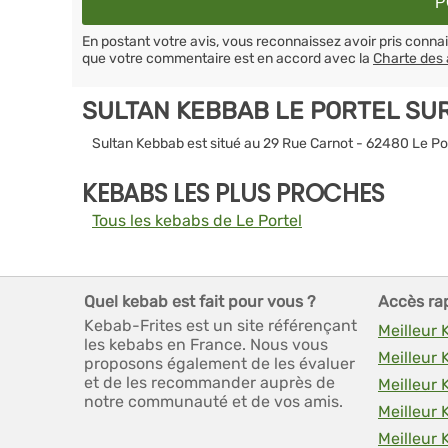
En postant votre avis, vous reconnaissez avoir pris conn
que votre commentaire est en accord avec la
Charte des 
SULTAN KEBBAB LE PORTEL SU
Sultan Kebbab est situé au 29 Rue Carnot - 62480 Le Po
KEBABS LES PLUS PROCHES
Tous les kebabs de Le Portel
Quel kebab est fait pour vous ?
Accès ra
Kebab-Frites est un site référençant
Meilleur 
les kebabs en France. Nous vous
Meilleur
proposons également de les évaluer
et de les recommander auprès de
Meilleur 
notre communauté et de vos amis.
Meilleur 
Meilleur