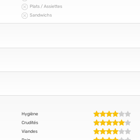
Plats / Assiettes
Sandwichs
Hygiène
Crudités
Viandes