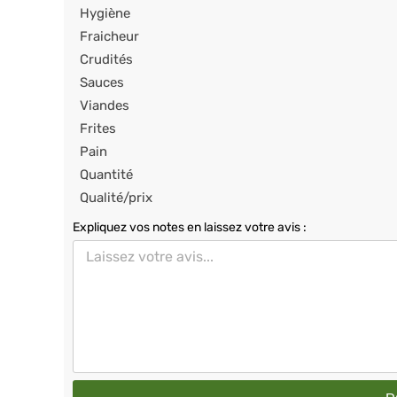
Hygiène
Fraicheur
Crudités
Sauces
Viandes
Frites
Pain
Quantité
Qualité/prix
Expliquez vos notes en laissez votre avis :