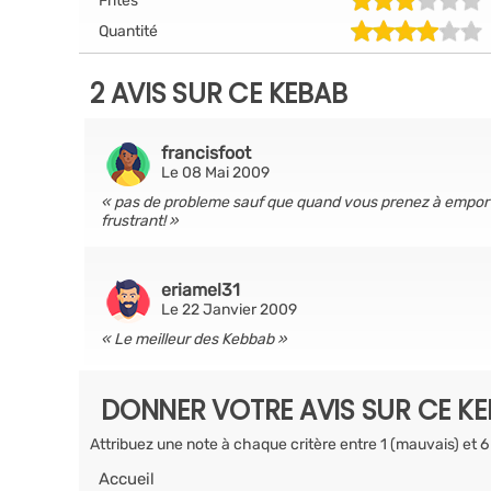
Frites
Quantité
2 AVIS SUR CE KEBAB
francisfoot
Le 08 Mai 2009
pas de probleme sauf que quand vous prenez à emporter
frustrant!
eriamel31
Le 22 Janvier 2009
Le meilleur des Kebbab
DONNER VOTRE AVIS SUR CE K
Attribuez une note à chaque critère entre 1 (mauvais) et 6
Accueil