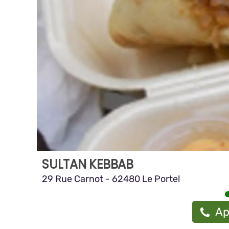
SULTAN KEBBAB
29 Rue Carnot - 62480 Le Portel
Ap